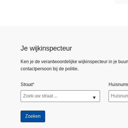
Je wijkinspecteur
Ken je de verantwoordelijke wijkinspecteur in je buurt? 
contactpersoon bij de politie.
Straat
Huisnum
▼