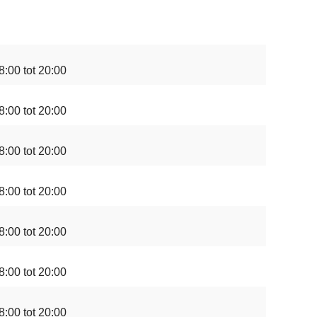
8:00 tot 20:00
8:00 tot 20:00
8:00 tot 20:00
8:00 tot 20:00
8:00 tot 20:00
8:00 tot 20:00
8:00 tot 20:00