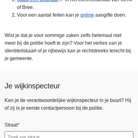
of Bree.
Voor een aantal feiten kan je
online
aangifte doen.
Wist je dat je voor sommige zaken zelfs helemaal niet
meer bij de politie hoeft te zijn? Voor het verlies van je
identiteitskaart of je rijbewijs kan je rechtstreeks terecht bij
je gemeente.
Je wijkinspecteur
Ken je de verantwoordelijke wijkinspecteur in je buurt? Hij
of zij is je eerste contactpersoon bij de politie.
Straat