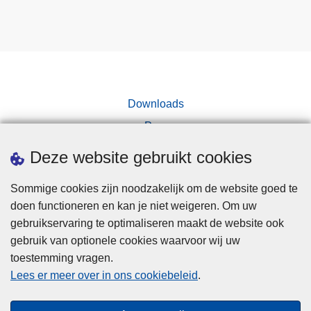
Downloads
Pers
Deze website gebruikt cookies
Sommige cookies zijn noodzakelijk om de website goed te
doen functioneren en kan je niet weigeren. Om uw
gebruikservaring te optimaliseren maakt de website ook
Disclaimer
gebruik van optionele cookies waarvoor wij uw
toestemming vragen.
Disclaimer
Lees er meer over in ons cookiebeleid
.
Privacy
Cookies