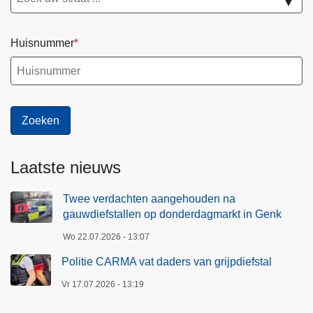
▼
Huisnummer
Laatste nieuws
Twee verdachten aangehouden na
gauwdiefstallen op donderdagmarkt in Genk
Wo 22.07.2026 - 13:07
Politie CARMA vat daders van grijpdiefstal
Vr 17.07.2026 - 13:19