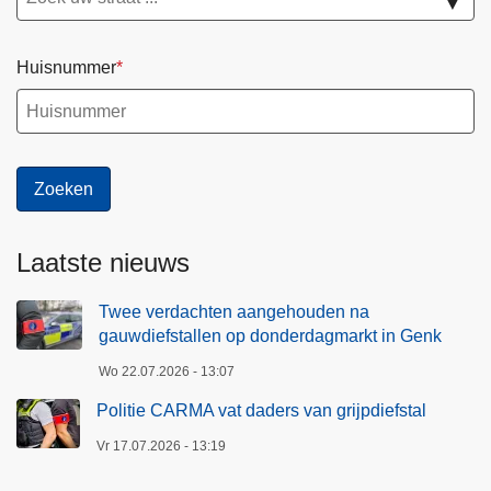
▼
Huisnummer
Laatste nieuws
Twee verdachten aangehouden na
gauwdiefstallen op donderdagmarkt in Genk
Wo 22.07.2026 - 13:07
Politie CARMA vat daders van grijpdiefstal
Vr 17.07.2026 - 13:19