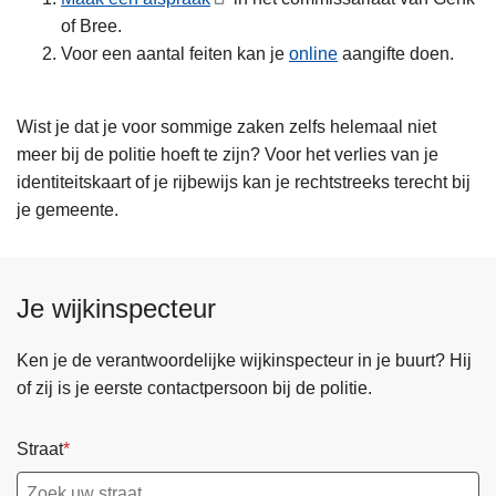
of Bree.
Voor een aantal feiten kan je
online
aangifte doen.
Wist je dat je voor sommige zaken zelfs helemaal niet
meer bij de politie hoeft te zijn? Voor het verlies van je
identiteitskaart of je rijbewijs kan je rechtstreeks terecht bij
je gemeente.
Je wijkinspecteur
Ken je de verantwoordelijke wijkinspecteur in je buurt? Hij
of zij is je eerste contactpersoon bij de politie.
Straat