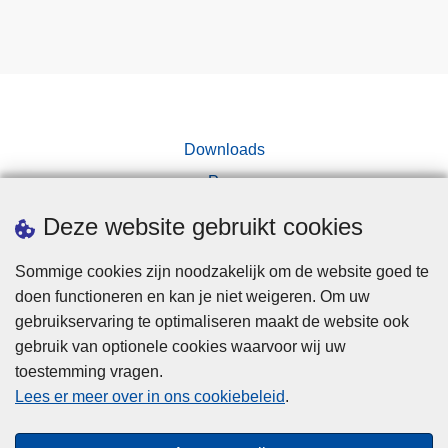
Downloads
Pers
Deze website gebruikt cookies
Sommige cookies zijn noodzakelijk om de website goed te
doen functioneren en kan je niet weigeren. Om uw
gebruikservaring te optimaliseren maakt de website ook
Disclaimer
gebruik van optionele cookies waarvoor wij uw
toestemming vragen.
Disclaimer
Lees er meer over in ons cookiebeleid
.
Privacy
Cookies