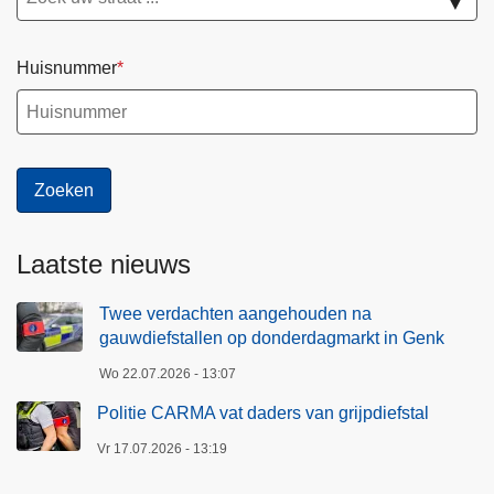
▼
Huisnummer
Laatste nieuws
Twee verdachten aangehouden na
gauwdiefstallen op donderdagmarkt in Genk
Wo 22.07.2026 - 13:07
Politie CARMA vat daders van grijpdiefstal
Vr 17.07.2026 - 13:19