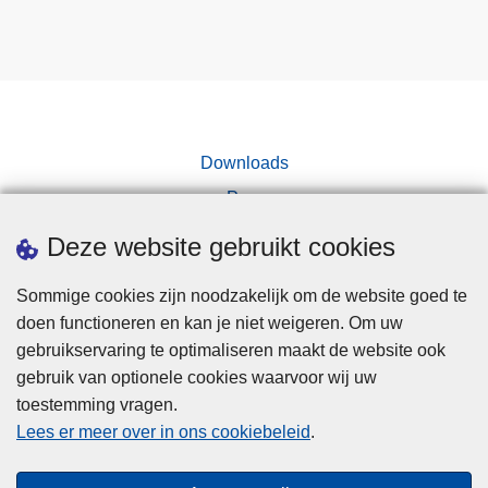
Downloads
Pers
Deze website gebruikt cookies
Sommige cookies zijn noodzakelijk om de website goed te
doen functioneren en kan je niet weigeren. Om uw
gebruikservaring te optimaliseren maakt de website ook
Disclaimer
gebruik van optionele cookies waarvoor wij uw
toestemming vragen.
Disclaimer
Lees er meer over in ons cookiebeleid
.
Privacy
Cookies