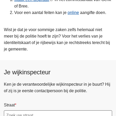
of Bree.
Voor een aantal feiten kan je
online
aangifte doen.
Wist je dat je voor sommige zaken zelfs helemaal niet
meer bij de politie hoeft te zijn? Voor het verlies van je
identiteitskaart of je rijbewijs kan je rechtstreeks terecht bij
je gemeente.
Je wijkinspecteur
Ken je de verantwoordelijke wijkinspecteur in je buurt? Hij
of zij is je eerste contactpersoon bij de politie.
Straat