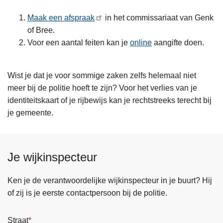
Maak een afspraak
in het commissariaat van Genk
of Bree.
Voor een aantal feiten kan je
online
aangifte doen.
Wist je dat je voor sommige zaken zelfs helemaal niet
meer bij de politie hoeft te zijn? Voor het verlies van je
identiteitskaart of je rijbewijs kan je rechtstreeks terecht bij
je gemeente.
Je wijkinspecteur
Ken je de verantwoordelijke wijkinspecteur in je buurt? Hij
of zij is je eerste contactpersoon bij de politie.
Straat