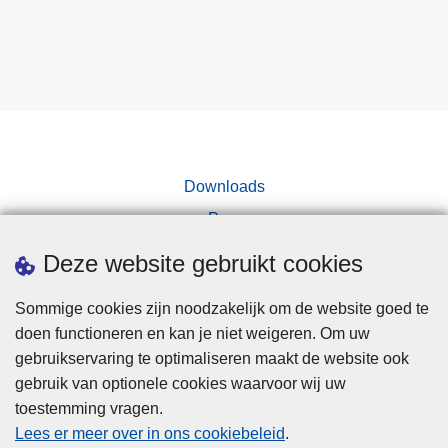
Downloads
Pers
Deze website gebruikt cookies
Sommige cookies zijn noodzakelijk om de website goed te
doen functioneren en kan je niet weigeren. Om uw
gebruikservaring te optimaliseren maakt de website ook
Disclaimer
gebruik van optionele cookies waarvoor wij uw
toestemming vragen.
Disclaimer
Lees er meer over in ons cookiebeleid
.
Privacy