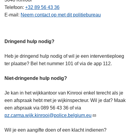
Telefoon
+32 89 56 43 36
E-mail
Neem contact op met dit politiebureau
Dringend hulp nodig?
Heb je dringend hulp nodig of wil je een interventieploeg
ter plaatse? Bel het nummer 101 of via de app 112.
Niet-dringende hulp nodig?
Je kan in het wijkkantoor van Kinrooi enkel terecht als je
een afspraak hebt met je wijkinspecteur. Wil je dat? Maak
een afspraak via 089 56 43 36 of via
pz.carma.wijk.kinrooi@police.belgium.eu
Wil je een aangifte doen of een klacht indienen?