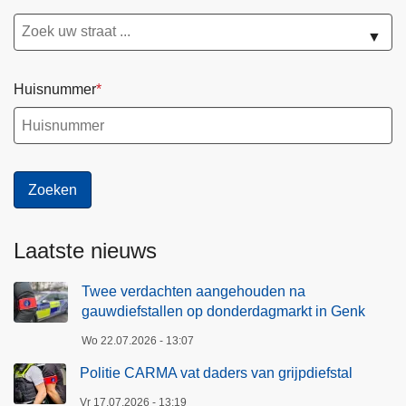
▼
Huisnummer
Laatste nieuws
Twee verdachten aangehouden na
gauwdiefstallen op donderdagmarkt in Genk
Wo 22.07.2026 - 13:07
Politie CARMA vat daders van grijpdiefstal
Vr 17.07.2026 - 13:19