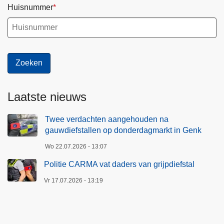
Huisnummer
Laatste nieuws
Twee verdachten aangehouden na
gauwdiefstallen op donderdagmarkt in Genk
Wo 22.07.2026 - 13:07
Politie CARMA vat daders van grijpdiefstal
Vr 17.07.2026 - 13:19