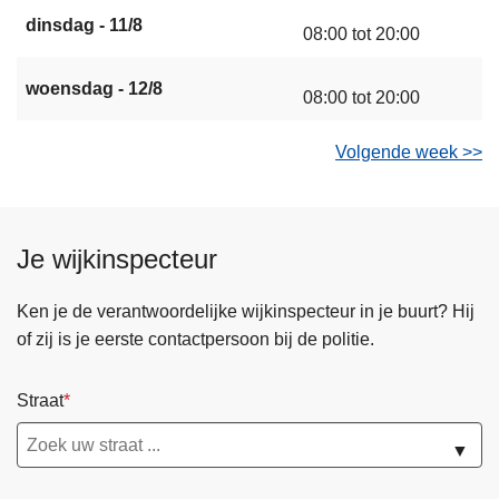
dinsdag - 11/8
08:00 tot 20:00
woensdag - 12/8
08:00 tot 20:00
Volgende week >>
Je wijkinspecteur
Ken je de verantwoordelijke wijkinspecteur in je buurt? Hij
of zij is je eerste contactpersoon bij de politie.
Straat
▼