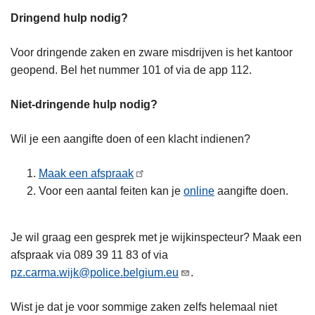
Dringend hulp nodig?
Voor dringende zaken en zware misdrijven is het kantoor
geopend. Bel het nummer 101 of via de app 112.
Niet-dringende hulp nodig?
Wil je een aangifte doen of een klacht indienen?
Maak een afspraak
Voor een aantal feiten kan je
online
aangifte doen.
Je wil graag een gesprek met je wijkinspecteur? Maak een
afspraak via 089 39 11 83 of via
pz.carma.wijk@police.belgium.eu
.
Wist je dat je voor sommige zaken zelfs helemaal niet