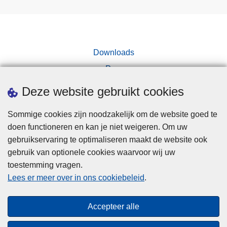
Downloads
Pers
Deze website gebruikt cookies
Sommige cookies zijn noodzakelijk om de website goed te
doen functioneren en kan je niet weigeren. Om uw
gebruikservaring te optimaliseren maakt de website ook
Disclaimer
gebruik van optionele cookies waarvoor wij uw
toestemming vragen.
Disclaimer
Lees er meer over in ons cookiebeleid
.
Privacy
Cookies
Accepteer alle
Toegankelijkheid