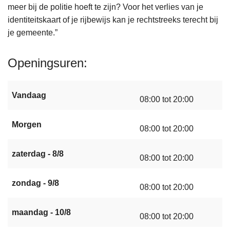
meer bij de politie hoeft te zijn? Voor het verlies van je
identiteitskaart of je rijbewijs kan je rechtstreeks terecht bij
je gemeente.”
Openingsuren
Vandaag
08:00 tot 20:00
Morgen
08:00 tot 20:00
zaterdag - 8/8
08:00 tot 20:00
zondag - 9/8
08:00 tot 20:00
maandag - 10/8
08:00 tot 20:00