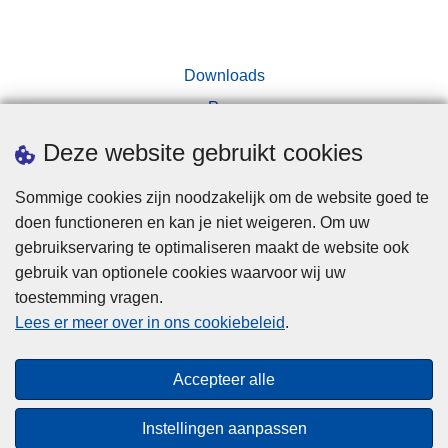
Downloads
Pers
Deze website gebruikt cookies
Sommige cookies zijn noodzakelijk om de website goed te
doen functioneren en kan je niet weigeren. Om uw
gebruikservaring te optimaliseren maakt de website ook
Disclaimer
gebruik van optionele cookies waarvoor wij uw
toestemming vragen.
Disclaimer
Lees er meer over in ons cookiebeleid
.
Privacy
Cookies
Accepteer alle
Toegankelijkheid
Instellingen aanpassen