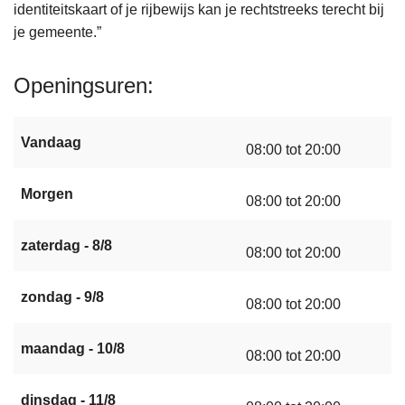
identiteitskaart of je rijbewijs kan je rechtstreeks terecht bij
je gemeente.”
Openingsuren
Vandaag
08:00 tot 20:00
Morgen
08:00 tot 20:00
zaterdag - 8/8
08:00 tot 20:00
zondag - 9/8
08:00 tot 20:00
maandag - 10/8
08:00 tot 20:00
dinsdag - 11/8