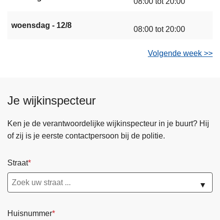
08:00 tot 20:00
woensdag - 12/8
08:00 tot 20:00
Volgende week >>
Je wijkinspecteur
Ken je de verantwoordelijke wijkinspecteur in je buurt? Hij
of zij is je eerste contactpersoon bij de politie.
Straat
▼
Huisnummer