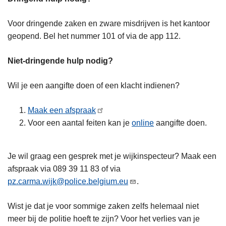
Voor dringende zaken en zware misdrijven is het kantoor
geopend. Bel het nummer 101 of via de app 112.
Niet-dringende hulp nodig?
Wil je een aangifte doen of een klacht indienen?
Maak een afspraak
Voor een aantal feiten kan je
online
aangifte doen.
Je wil graag een gesprek met je wijkinspecteur? Maak een
afspraak via 089 39 11 83 of via
pz.carma.wijk@police.belgium.eu
.
Wist je dat je voor sommige zaken zelfs helemaal niet
meer bij de politie hoeft te zijn? Voor het verlies van je