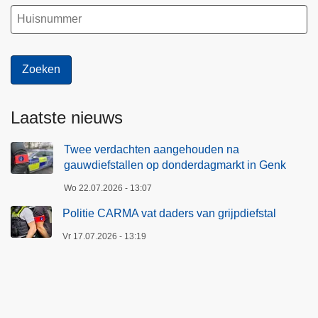
Laatste nieuws
Twee verdachten aangehouden na
gauwdiefstallen op donderdagmarkt in Genk
Wo 22.07.2026 - 13:07
Politie CARMA vat daders van grijpdiefstal
Vr 17.07.2026 - 13:19