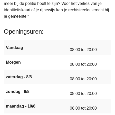
meer bij de politie hoeft te zijn? Voor het verlies van je
identiteitskaart of je rijbewijs kan je rechtstreeks terecht bij
je gemeente.”
Openingsuren
Vandaag
08:00 tot 20:00
Morgen
08:00 tot 20:00
zaterdag - 8/8
08:00 tot 20:00
zondag - 9/8
08:00 tot 20:00
maandag - 10/8
08:00 tot 20:00