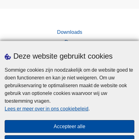
Downloads
Pers
Deze website gebruikt cookies
Sommige cookies zijn noodzakelijk om de website goed te
doen functioneren en kan je niet weigeren. Om uw
gebruikservaring te optimaliseren maakt de website ook
Disclaimer
gebruik van optionele cookies waarvoor wij uw
toestemming vragen.
Disclaimer
Lees er meer over in ons cookiebeleid
.
Privacy
Cookies
Accepteer alle
Toegankelijkheid