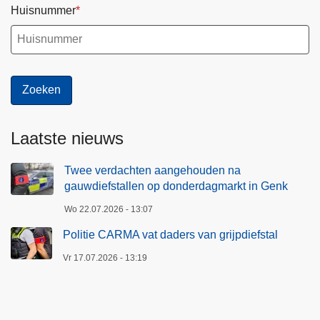
Huisnummer
Laatste nieuws
Twee verdachten aangehouden na
gauwdiefstallen op donderdagmarkt in Genk
Wo 22.07.2026 - 13:07
Politie CARMA vat daders van grijpdiefstal
Vr 17.07.2026 - 13:19