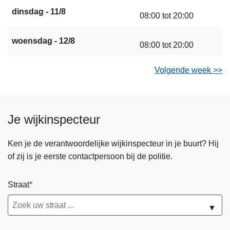
dinsdag - 11/8
08:00 tot 20:00
woensdag - 12/8
08:00 tot 20:00
Volgende week >>
Je wijkinspecteur
Ken je de verantwoordelijke wijkinspecteur in je buurt? Hij
of zij is je eerste contactpersoon bij de politie.
Straat
▼