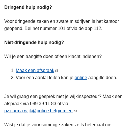
Dringend hulp nodig?
Voor dringende zaken en zware misdrijven is het kantoor
geopend. Bel het nummer 101 of via de app 112.
Niet-dringende hulp nodig?
Wil je een aangifte doen of een klacht indienen?
Maak een afspraak
Voor een aantal feiten kan je
online
aangifte doen.
Je wil graag een gesprek met je wijkinspecteur? Maak een
afspraak via 089 39 11 83 of via
pz.carma.wijk@police.belgium.eu
.
Wist je dat je voor sommige zaken zelfs helemaal niet