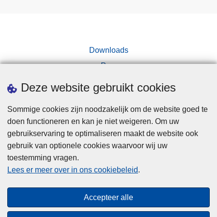
Downloads
Pers
Deze website gebruikt cookies
Sommige cookies zijn noodzakelijk om de website goed te
doen functioneren en kan je niet weigeren. Om uw
gebruikservaring te optimaliseren maakt de website ook
Disclaimer
gebruik van optionele cookies waarvoor wij uw
toestemming vragen.
Disclaimer
Lees er meer over in ons cookiebeleid
.
Privacy
Cookies
Accepteer alle
Toegankelijkheid