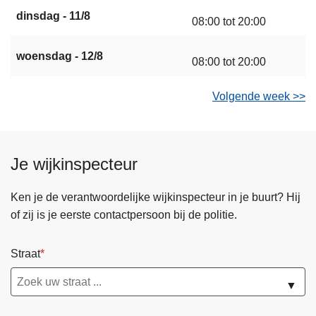
dinsdag - 11/8
08:00 tot 20:00
woensdag - 12/8
08:00 tot 20:00
Volgende week >>
Je wijkinspecteur
Ken je de verantwoordelijke wijkinspecteur in je buurt? Hij
of zij is je eerste contactpersoon bij de politie.
Straat
▼