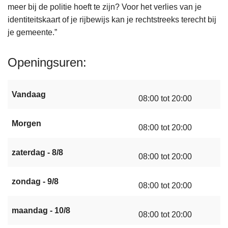
meer bij de politie hoeft te zijn? Voor het verlies van je
identiteitskaart of je rijbewijs kan je rechtstreeks terecht bij
je gemeente.”
Openingsuren
Vandaag
08:00 tot 20:00
Morgen
08:00 tot 20:00
zaterdag - 8/8
08:00 tot 20:00
zondag - 9/8
08:00 tot 20:00
maandag - 10/8
08:00 tot 20:00