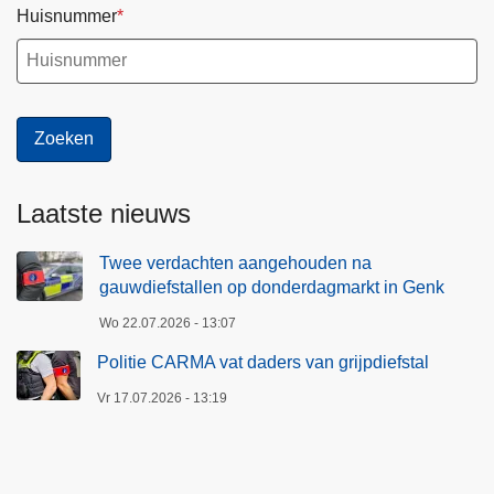
Huisnummer
Laatste nieuws
Twee verdachten aangehouden na
gauwdiefstallen op donderdagmarkt in Genk
Wo 22.07.2026 - 13:07
Politie CARMA vat daders van grijpdiefstal
Vr 17.07.2026 - 13:19