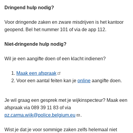
Dringend hulp nodig?
Voor dringende zaken en zware misdrijven is het kantoor
geopend. Bel het nummer 101 of via de app 112.
Niet-dringende hulp nodig?
Wil je een aangifte doen of een klacht indienen?
Maak een afspraak
Voor een aantal feiten kan je
online
aangifte doen.
Je wil graag een gesprek met je wijkinspecteur? Maak een
afspraak via 089 39 11 83 of via
pz.carma.wijk@police.belgium.eu
.
Wist je dat je voor sommige zaken zelfs helemaal niet