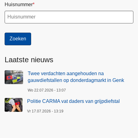
Huisnummer
Laatste nieuws
Twee verdachten aangehouden na
gauwdiefstallen op donderdagmarkt in Genk
Wo 22.07.2026 - 13:07
Politie CARMA vat daders van grijpdiefstal
Vr 17.07.2026 - 13:19