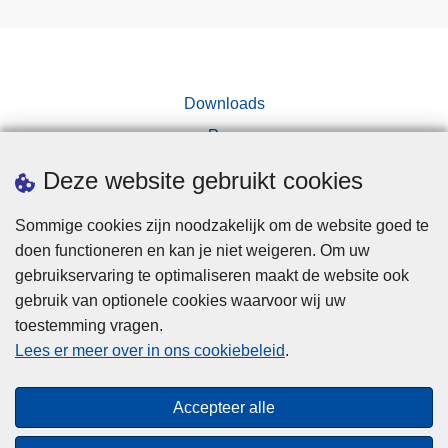
Downloads
Pers
Deze website gebruikt cookies
Sommige cookies zijn noodzakelijk om de website goed te
doen functioneren en kan je niet weigeren. Om uw
gebruikservaring te optimaliseren maakt de website ook
Disclaimer
gebruik van optionele cookies waarvoor wij uw
toestemming vragen.
Disclaimer
Lees er meer over in ons cookiebeleid
.
Privacy
Cookies
Accepteer alle
Toegankelijkheid