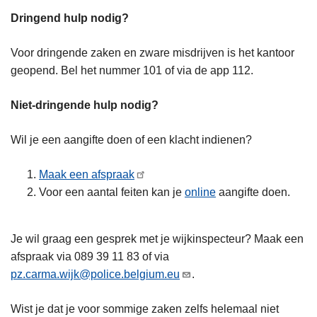
Dringend hulp nodig?
Voor dringende zaken en zware misdrijven is het kantoor
geopend. Bel het nummer 101 of via de app 112.
Niet-dringende hulp nodig?
Wil je een aangifte doen of een klacht indienen?
Maak een afspraak
Voor een aantal feiten kan je
online
aangifte doen.
Je wil graag een gesprek met je wijkinspecteur? Maak een
afspraak via 089 39 11 83 of via
pz.carma.wijk@police.belgium.eu
.
Wist je dat je voor sommige zaken zelfs helemaal niet