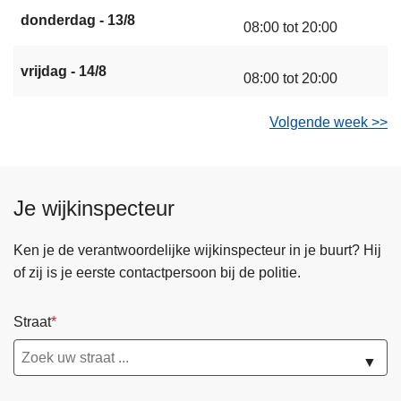
donderdag - 13/8
08:00 tot 20:00
vrijdag - 14/8
08:00 tot 20:00
Volgende week >>
Je wijkinspecteur
Ken je de verantwoordelijke wijkinspecteur in je buurt? Hij
of zij is je eerste contactpersoon bij de politie.
Straat
▼