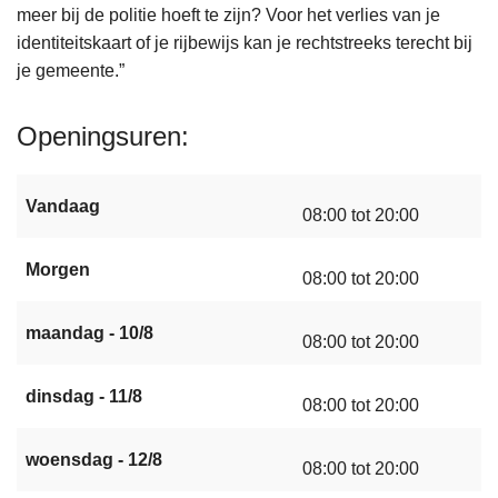
meer bij de politie hoeft te zijn? Voor het verlies van je
identiteitskaart of je rijbewijs kan je rechtstreeks terecht bij
je gemeente.”
Openingsuren
Vandaag
08:00 tot 20:00
Morgen
08:00 tot 20:00
maandag - 10/8
08:00 tot 20:00
dinsdag - 11/8
08:00 tot 20:00
woensdag - 12/8
08:00 tot 20:00