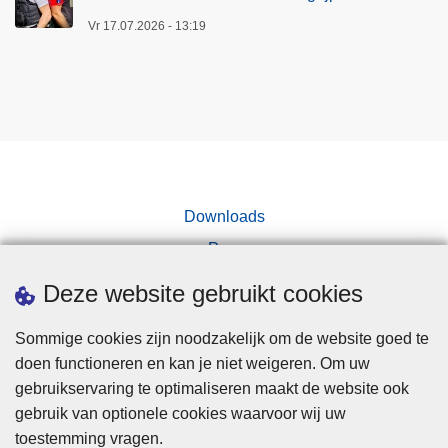
Vr 17.07.2026 - 13:19
Downloads
Pers
Deze website gebruikt cookies
Sommige cookies zijn noodzakelijk om de website goed te
doen functioneren en kan je niet weigeren. Om uw
gebruikservaring te optimaliseren maakt de website ook
Disclaimer
gebruik van optionele cookies waarvoor wij uw
toestemming vragen.
Disclaimer