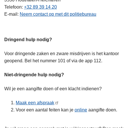
Telefoon
+32 89 39 14 20
E-mail
Neem contact op met dit politiebureau
Dringend hulp nodig?
Voor dringende zaken en zware misdrijven is het kantoor
geopend. Bel het nummer 101 of via de app 112.
Niet-dringende hulp nodig?
Wil je een aangifte doen of een klacht indienen?
Maak een afspraak
Voor een aantal feiten kan je
online
aangifte doen.