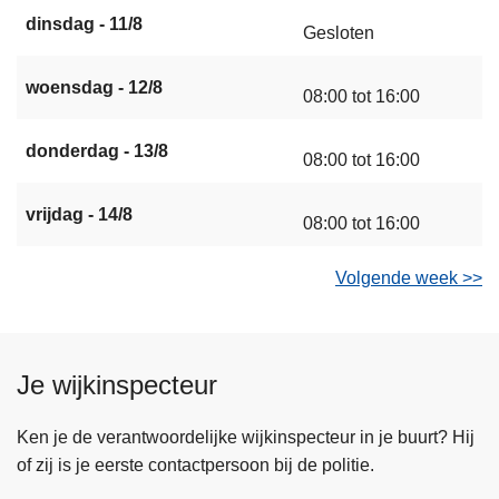
dinsdag - 11/8
Gesloten
woensdag - 12/8
08:00 tot 16:00
donderdag - 13/8
08:00 tot 16:00
vrijdag - 14/8
08:00 tot 16:00
Volgende week >>
Je wijkinspecteur
Ken je de verantwoordelijke wijkinspecteur in je buurt? Hij
of zij is je eerste contactpersoon bij de politie.