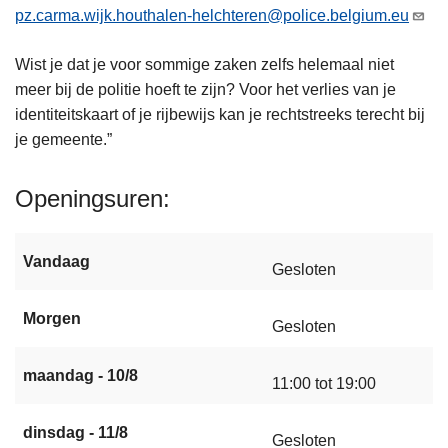
pz.carma.wijk.houthalen-helchteren@police.belgium.eu
Wist je dat je voor sommige zaken zelfs helemaal niet
meer bij de politie hoeft te zijn? Voor het verlies van je
identiteitskaart of je rijbewijs kan je rechtstreeks terecht bij
je gemeente.”
Openingsuren
Vandaag
Gesloten
Morgen
Gesloten
maandag - 10/8
11:00 tot 19:00
dinsdag - 11/8
Gesloten