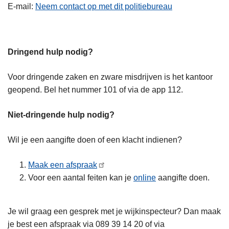
E-mail
Neem contact op met dit politiebureau
Dringend hulp nodig?
Voor dringende zaken en zware misdrijven is het kantoor
geopend. Bel het nummer 101 of via de app 112.
Niet-dringende hulp nodig?
Wil je een aangifte doen of een klacht indienen?
Maak een afspraak
Voor een aantal feiten kan je
online
aangifte doen.
Je wil graag een gesprek met je wijkinspecteur? Dan maak
je best een afspraak via 089 39 14 20 of via