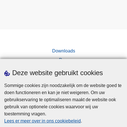
Downloads
Pers
Deze website gebruikt cookies
Sommige cookies zijn noodzakelijk om de website goed te
doen functioneren en kan je niet weigeren. Om uw
gebruikservaring te optimaliseren maakt de website ook
Disclaimer
gebruik van optionele cookies waarvoor wij uw
toestemming vragen.
Disclaimer
Lees er meer over in ons cookiebeleid
.
Privacy