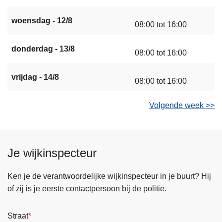
woensdag - 12/8
08:00 tot 16:00
donderdag - 13/8
08:00 tot 16:00
vrijdag - 14/8
08:00 tot 16:00
Volgende week >>
Je wijkinspecteur
Ken je de verantwoordelijke wijkinspecteur in je buurt? Hij
of zij is je eerste contactpersoon bij de politie.
Straat