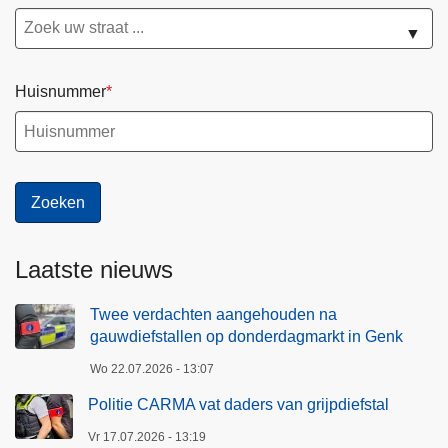
▼
Huisnummer
Laatste nieuws
Twee verdachten aangehouden na
gauwdiefstallen op donderdagmarkt in Genk
Wo 22.07.2026 - 13:07
Politie CARMA vat daders van grijpdiefstal
Vr 17.07.2026 - 13:19