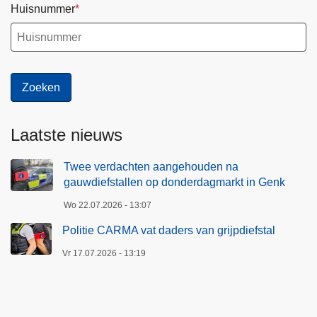
Huisnummer
Laatste nieuws
Twee verdachten aangehouden na
gauwdiefstallen op donderdagmarkt in Genk
Wo 22.07.2026 - 13:07
Politie CARMA vat daders van grijpdiefstal
Vr 17.07.2026 - 13:19