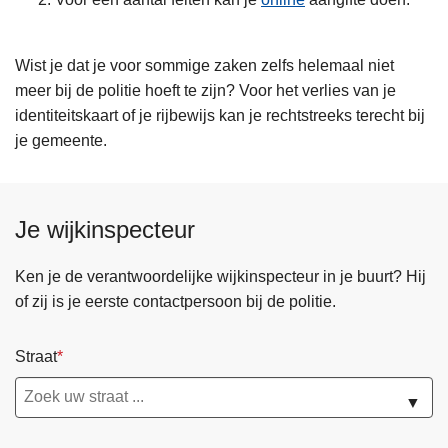
Wist je dat je voor sommige zaken zelfs helemaal niet
meer bij de politie hoeft te zijn? Voor het verlies van je
identiteitskaart of je rijbewijs kan je rechtstreeks terecht bij
je gemeente.
Je wijkinspecteur
Ken je de verantwoordelijke wijkinspecteur in je buurt? Hij
of zij is je eerste contactpersoon bij de politie.
Straat
▼