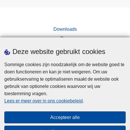
Downloads
Pers
Deze website gebruikt cookies
Sommige cookies zijn noodzakelijk om de website goed te
doen functioneren en kan je niet weigeren. Om uw
gebruikservaring te optimaliseren maakt de website ook
Disclaimer
gebruik van optionele cookies waarvoor wij uw
toestemming vragen.
Disclaimer
Lees er meer over in ons cookiebeleid
.
Privacy
Cookies
Accepteer alle
Toegankelijkheid