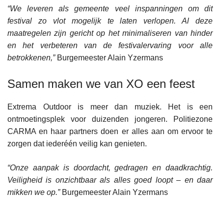
“We leveren als gemeente veel inspanningen om dit
festival zo vlot mogelijk te laten verlopen. Al deze
maatregelen zijn gericht op het minimaliseren van hinder
en het verbeteren van de festivalervaring voor alle
betrokkenen,”
Burgemeester Alain Yzermans
Samen maken we van XO een feest
Extrema Outdoor is meer dan muziek. Het is een
ontmoetingsplek voor duizenden jongeren. Politiezone
CARMA en haar partners doen er alles aan om ervoor te
zorgen dat iederéén veilig kan genieten.
“Onze aanpak is doordacht, gedragen en daadkrachtig.
Veiligheid is onzichtbaar als alles goed loopt – en daar
mikken we op.”
Burgemeester Alain Yzermans