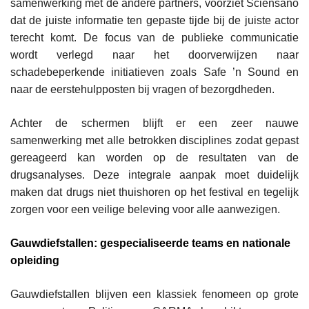
samenwerking met de andere partners, voorziet Sciensano
dat de juiste informatie ten gepaste tijde bij de juiste actor
terecht komt. De focus van de publieke communicatie
wordt verlegd naar het doorverwijzen naar
schadebeperkende initiatieven zoals Safe ’n Sound en
naar de eerstehulpposten bij vragen of bezorgdheden.
Achter de schermen blijft er een zeer nauwe
samenwerking met alle betrokken disciplines zodat gepast
gereageerd kan worden op de resultaten van de
drugsanalyses. Deze integrale aanpak moet duidelijk
maken dat drugs niet thuishoren op het festival en tegelijk
zorgen voor een veilige beleving voor alle aanwezigen.
Gauwdiefstallen: gespecialiseerde teams en nationale
opleiding
Gauwdiefstallen blijven een klassiek fenomeen op grote