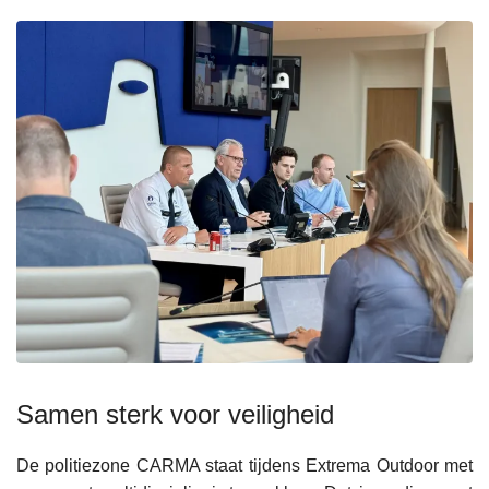
Samen sterk voor veiligheid
De politiezone CARMA staat tijdens Extrema Outdoor met