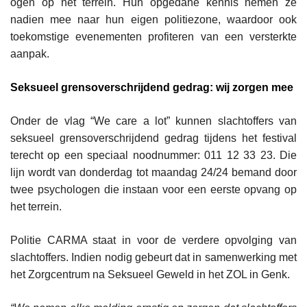
ogen op het terrein. Hun opgedane kennis nemen ze
nadien mee naar hun eigen politiezone, waardoor ook
toekomstige evenementen profiteren van een versterkte
aanpak.
Seksueel grensoverschrijdend gedrag: wij zorgen mee
Onder de vlag “We care a lot” kunnen slachtoffers van
seksueel grensoverschrijdend gedrag tijdens het festival
terecht op een speciaal noodnummer: 011 12 33 23. Die
lijn wordt van donderdag tot maandag 24/24 bemand door
twee psychologen die instaan voor een eerste opvang op
het terrein.
Politie CARMA staat in voor de verdere opvolging van
slachtoffers. Indien nodig gebeurt dat in samenwerking met
het Zorgcentrum na Seksueel Geweld in het ZOL in Genk.