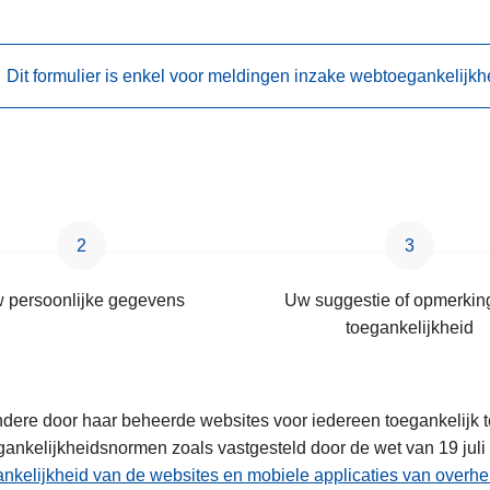
Dit formulier is enkel voor meldingen inzake webtoegankelijkh
 persoonlijke gegevens
Uw suggestie of opmerkin
toegankelijkheid
 andere door haar beheerde websites voor iedereen toegankelijk
nkelijkheidsnormen zoals vastgesteld door de wet van 19 juli 
nkelijkheid van de websites en mobiele applicaties van overhei