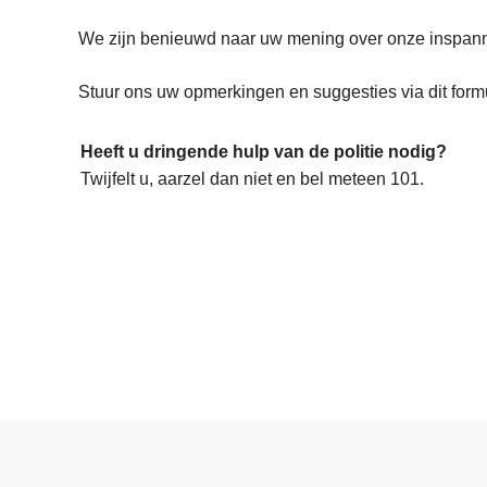
We zijn benieuwd naar uw mening over onze inspann
Stuur ons uw opmerkingen en suggesties via dit formu
Heeft u dringende hulp van de politie nodig?
Twijfelt u, aarzel dan niet en bel meteen 101.