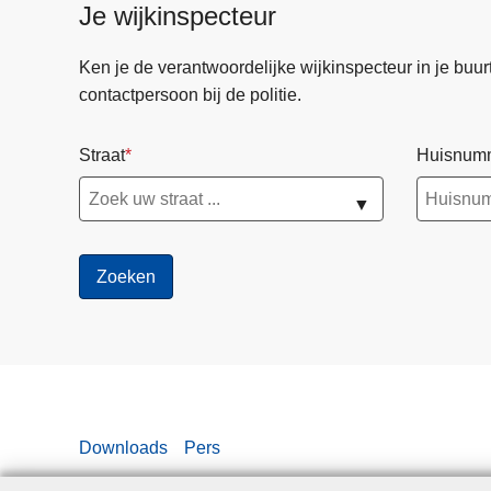
Je wijkinspecteur
Ken je de verantwoordelijke wijkinspecteur in je buurt? 
contactpersoon bij de politie.
Straat
Huisnum
▼
Downloads
Pers