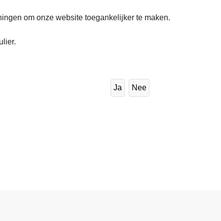
ingen om onze website toegankelijker te maken.
lier.
Ja
Nee