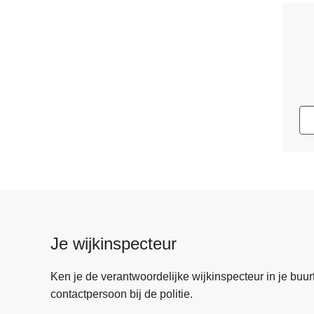
Je wijkinspecteur
Ken je de verantwoordelijke wijkinspecteur in je buurt? 
contactpersoon bij de politie.