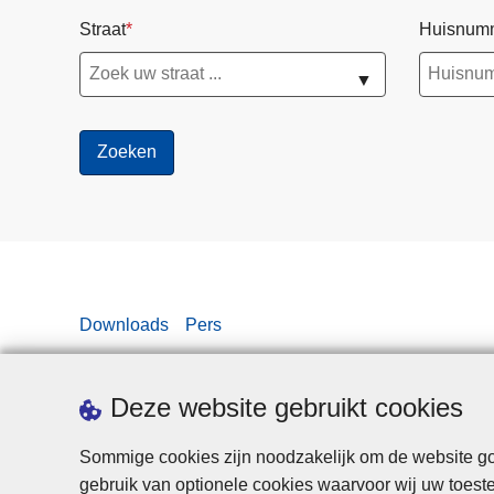
Straat
Huisnum
▼
Downloads
Pers
Deze website gebruikt cookies
Sommige cookies zijn noodzakelijk om de website goe
gebruik van optionele cookies waarvoor wij uw toes