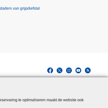
daders van grijpdiefstal
kservaring te optimaliseren maakt de website ook