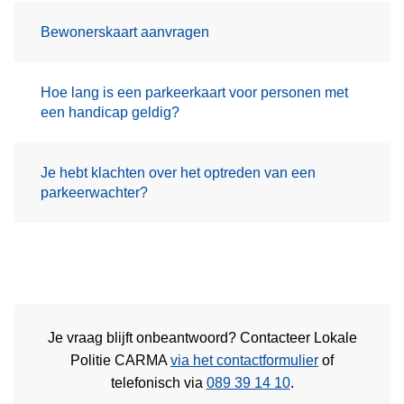
Bewonerskaart aanvragen
Hoe lang is een parkeerkaart voor personen met
een handicap geldig?
Je hebt klachten over het optreden van een
parkeerwachter?
Je vraag blijft onbeantwoord? Contacteer Lokale
Politie CARMA
via het contactformulier
of
telefonisch via
089 39 14 10
.