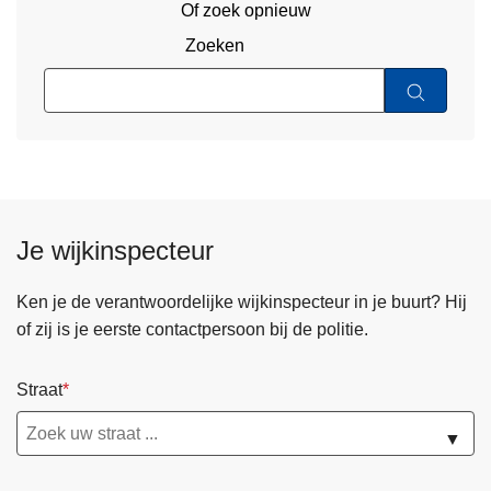
Of zoek opnieuw
Zoeken
Je wijkinspecteur
Ken je de verantwoordelijke wijkinspecteur in je buurt? Hij
of zij is je eerste contactpersoon bij de politie.
Straat
▼