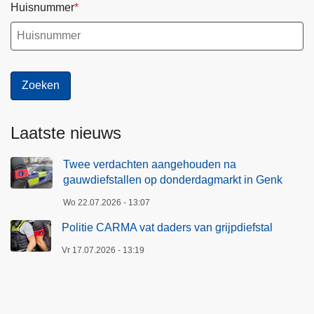
Huisnummer
Laatste nieuws
Twee verdachten aangehouden na
gauwdiefstallen op donderdagmarkt in Genk
Wo 22.07.2026 - 13:07
Politie CARMA vat daders van grijpdiefstal
Vr 17.07.2026 - 13:19