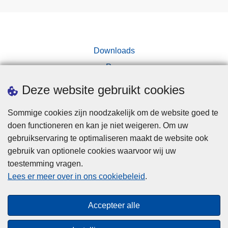
Downloads
Pers
Deze website gebruikt cookies
Sommige cookies zijn noodzakelijk om de website goed te
doen functioneren en kan je niet weigeren. Om uw
gebruikservaring te optimaliseren maakt de website ook
Disclaimer
gebruik van optionele cookies waarvoor wij uw
toestemming vragen.
Disclaimer
Lees er meer over in ons cookiebeleid
.
Privacy
Cookies
Accepteer alle
Toegankelijkheid