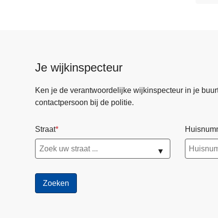
Je wijkinspecteur
Ken je de verantwoordelijke wijkinspecteur in je buurt? 
contactpersoon bij de politie.
Straat
Huisnum
▼