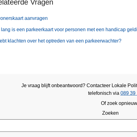
elateerde Vragen
onerskaart aanvragen
lang is een parkeerkaart voor personen met een handicap geld
ebt klachten over het optreden van een parkeerwachter?
Je vraag blijft onbeantwoord? Contacteer Lokale Po
telefonisch via
089 39 
Of zoek opnieu
Zoeken