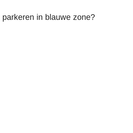
n parkeren in blauwe zone?