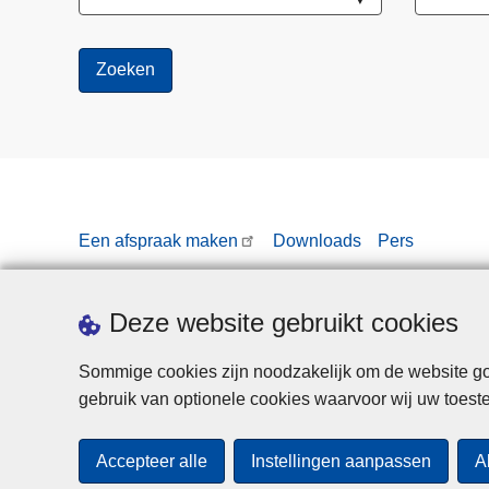
Een afspraak maken
Downloads
Pers
Deze website gebruikt cookies
Sommige cookies zijn noodzakelijk om de website goe
gebruik van optionele cookies waarvoor wij uw toes
Accepteer alle
Instellingen aanpassen
A