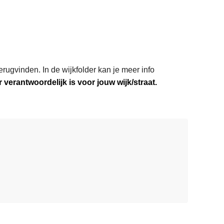
rugvinden. In de wijkfolder kan je meer info
verantwoordelijk is voor jouw wijk/straat.