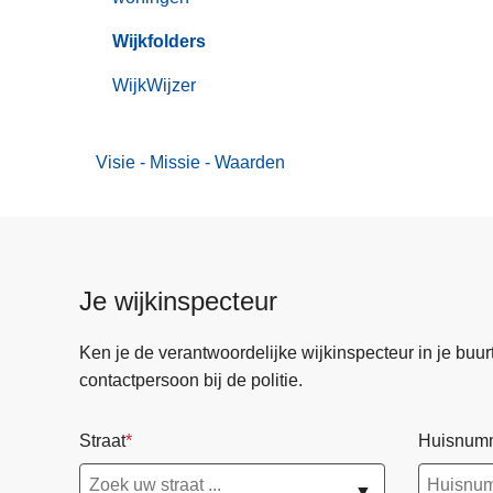
Wijkfolders
WijkWijzer
Visie - Missie - Waarden
Je wijkinspecteur
Ken je de verantwoordelijke wijkinspecteur in je buurt? 
contactpersoon bij de politie.
Straat
Huisnum
▼