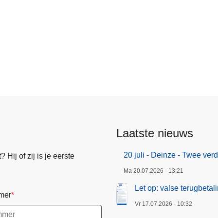
Laatste nieuws
20 juli - Deinze - Twee ve
Hij of zij is je eerste
Ma 20.07.2026 - 13:21
Let op: valse terugbeta
mer
Vr 17.07.2026 - 10:32