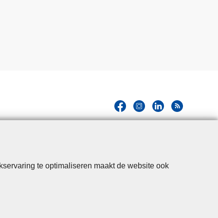
kservaring te optimaliseren maakt de website ook