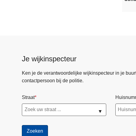
Je wijkinspecteur
Ken je de verantwoordelijke wijkinspecteur in je buurt? 
contactpersoon bij de politie.
Straat
Huisnum
▼