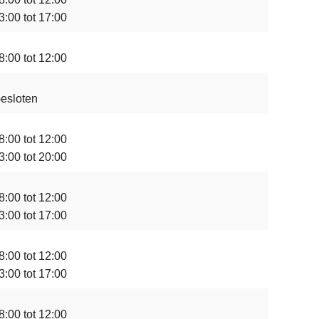
3:00 tot 17:00
8:00 tot 12:00
esloten
8:00 tot 12:00
3:00 tot 20:00
8:00 tot 12:00
3:00 tot 17:00
8:00 tot 12:00
3:00 tot 17:00
8:00 tot 12:00