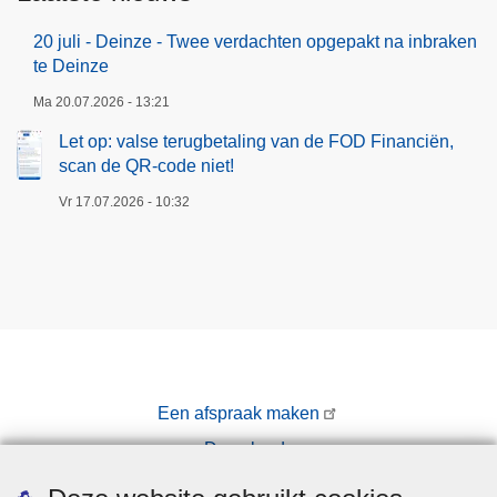
20 juli - Deinze - Twee verdachten opgepakt na inbraken
te Deinze
Ma 20.07.2026 - 13:21
Let op: valse terugbetaling van de FOD Financiën,
scan de QR-code niet!
Vr 17.07.2026 - 10:32
Een afspraak maken
Downloads
Pers