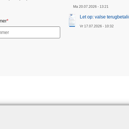
Ma 20.07.2026 - 13:21
Let op: valse terugbeta
mer
Vr 17.07.2026 - 10:32