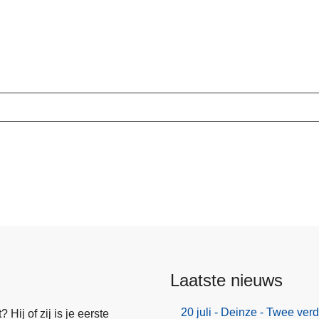
Laatste nieuws
20 juli - Deinze - Twee ve
Hij of zij is je eerste