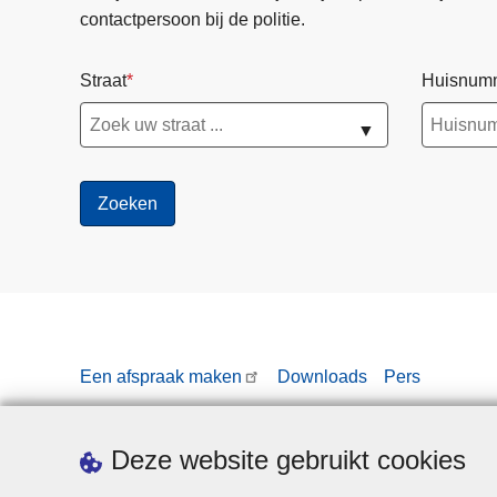
contactpersoon bij de politie.
Straat
Huisnum
▼
Een afspraak maken
Downloads
Pers
Deze website gebruikt cookies