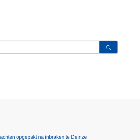
rdachten opgepakt na inbraken te Deinze