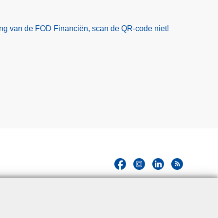
ling van de FOD Financiën, scan de QR-code niet!