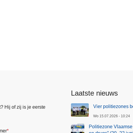
Laatste nieuws
Vier politiezones
Hij of zij is je eerste
Wo 15.07.2026 - 10:24
Politiezone Vlaamse
mer