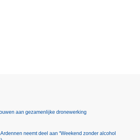
 bouwen aan gezamenlijke dronewerking
 Ardennen neemt deel aan “Weekend zonder alcohol