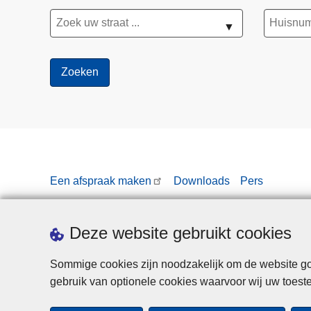
▼
Een afspraak maken
Downloads
Pers
Deze website gebruikt cookies
Sommige cookies zijn noodzakelijk om de website goe
gebruik van optionele cookies waarvoor wij uw toes