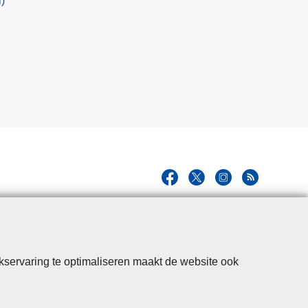
)
kservaring te optimaliseren maakt de website ook