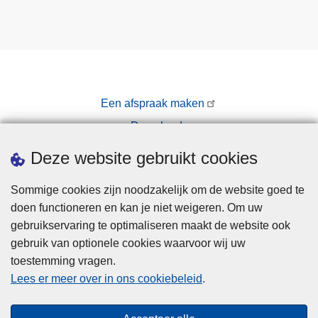
Een afspraak maken
Downloads
Pers
Deze website gebruikt cookies
Sommige cookies zijn noodzakelijk om de website goed te
doen functioneren en kan je niet weigeren. Om uw
gebruikservaring te optimaliseren maakt de website ook
gebruik van optionele cookies waarvoor wij uw
toestemming vragen.
Disclaimer
Lees er meer over in ons cookiebeleid
.
Privacy
Cookies