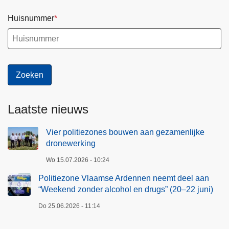
Huisnummer
Laatste nieuws
Vier politiezones bouwen aan gezamenlijke
dronewerking
Wo 15.07.2026 - 10:24
Politiezone Vlaamse Ardennen neemt deel aan
“Weekend zonder alcohol en drugs” (20–22 juni)
Do 25.06.2026 - 11:14