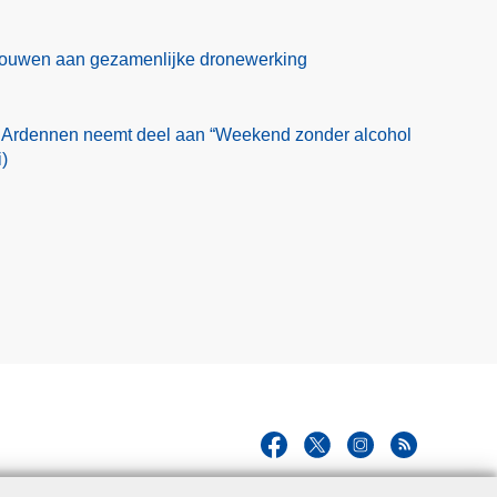
 bouwen aan gezamenlijke dronewerking
 Ardennen neemt deel aan “Weekend zonder alcohol
)