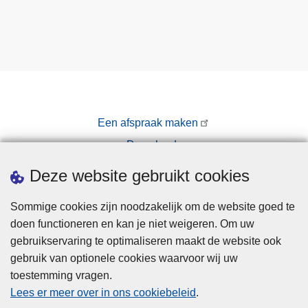
Een afspraak maken
Downloads
Pers
Deze website gebruikt cookies
Sommige cookies zijn noodzakelijk om de website goed te
doen functioneren en kan je niet weigeren. Om uw
gebruikservaring te optimaliseren maakt de website ook
gebruik van optionele cookies waarvoor wij uw
toestemming vragen.
Disclaimer
Lees er meer over in ons cookiebeleid
.
Privacy