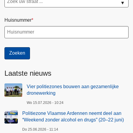
▼
Huisnummer
Laatste nieuws
Vier politiezones bouwen aan gezamenlijke
dronewerking
Wo 15.07.2026 - 10:24
Politiezone Vlaamse Ardennen neemt deel aan
“Weekend zonder alcohol en drugs” (20–22 juni)
Do 25.06.2026 - 11:14