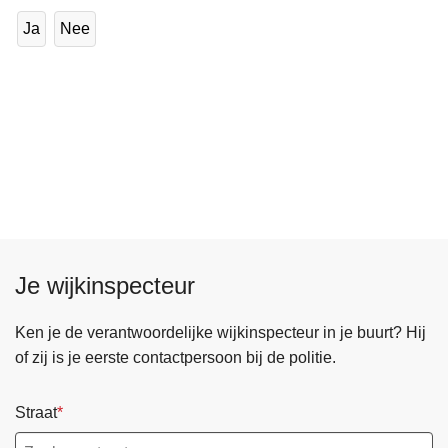
Ja
Nee
Je wijkinspecteur
Ken je de verantwoordelijke wijkinspecteur in je buurt? Hij
of zij is je eerste contactpersoon bij de politie.
Straat