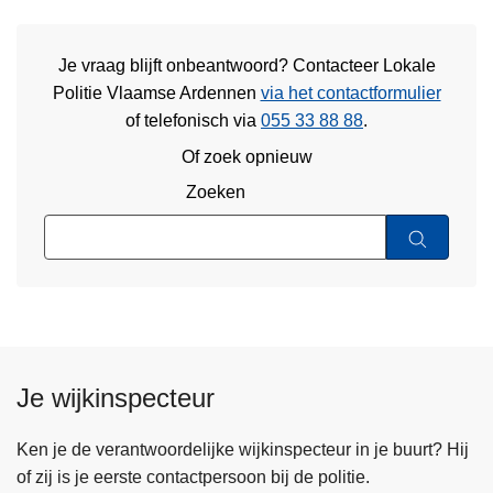
Je vraag blijft onbeantwoord? Contacteer Lokale
Politie Vlaamse Ardennen
via het contactformulier
of
telefonisch via
055 33 88 88
.
Of zoek opnieuw
Zoeken
Je wijkinspecteur
Ken je de verantwoordelijke wijkinspecteur in je buurt? Hij
of zij is je eerste contactpersoon bij de politie.