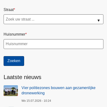
Straat
▼
Huisnummer
Laatste nieuws
Vier politiezones bouwen aan gezamenlijke
dronewerking
Wo 15.07.2026 - 10:24