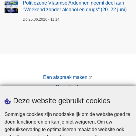
Politiezone Vlaamse Ardennen neemt deel aan
“Weekend zonder alcohol en drugs” (20–22 juni)
Do 25.06.2026 - 11:14
Een afspraak maken
Downloads
Pers
Deze website gebruikt cookies
Sommige cookies zijn noodzakelijk om de website goed te
doen functioneren en kan je niet weigeren. Om uw
gebruikservaring te optimaliseren maakt de website ook