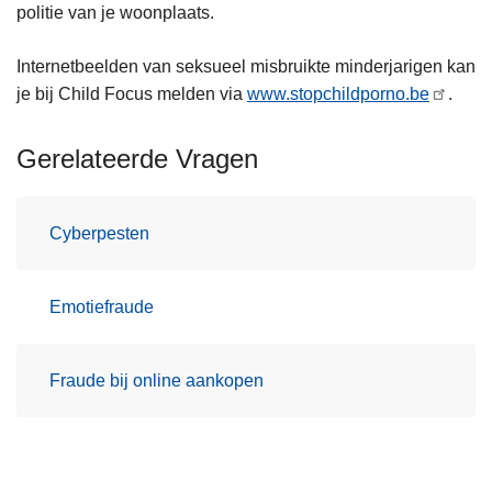
politie van je woonplaats.
Internetbeelden van seksueel misbruikte minderjarigen kan
je bij Child Focus melden via
www.stopchildporno.be
.
Gerelateerde Vragen
Cyberpesten
Emotiefraude
Fraude bij online aankopen