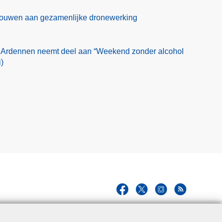
 bouwen aan gezamenlijke dronewerking
 Ardennen neemt deel aan “Weekend zonder alcohol
)