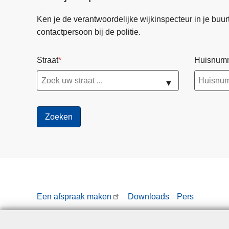
Ken je de verantwoordelijke wijkinspecteur in je buurt? 
contactpersoon bij de politie.
Straat
Huisnum
▼
Een afspraak maken
Downloads
Pers