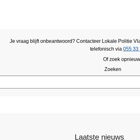
Je vraag blijft onbeantwoord? Contacteer Lokale Politie 
telefonisch via
055 33 
Of zoek opnieu
Zoeken
Laatste nieuws