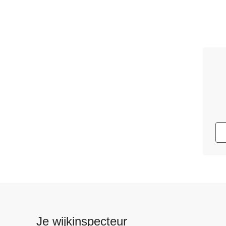
Je wijkinspecteur