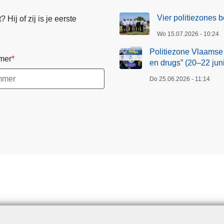
Vier politiezones
Hij of zij is je eerste
Wo 15.07.2026 - 10:24
Politiezone Vlaamse
mer
en drugs” (20–22 juni
Do 25.06.2026 - 11:14