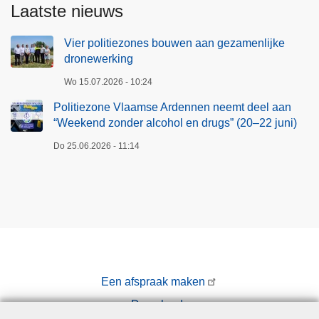
Laatste nieuws
Vier politiezones bouwen aan gezamenlijke
dronewerking
Wo 15.07.2026 - 10:24
Politiezone Vlaamse Ardennen neemt deel aan
“Weekend zonder alcohol en drugs” (20–22 juni)
Do 25.06.2026 - 11:14
Een afspraak maken
Downloads