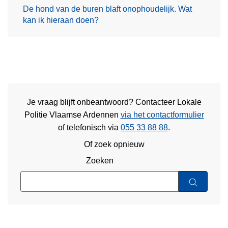
De hond van de buren blaft onophoudelijk. Wat
kan ik hieraan doen?
Je vraag blijft onbeantwoord? Contacteer Lokale
Politie Vlaamse Ardennen
via het contactformulier
of
telefonisch via
055 33 88 88
.
Of zoek opnieuw
Zoeken