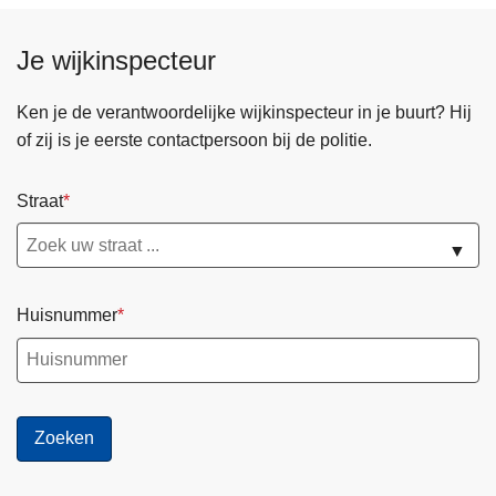
Je wijkinspecteur
Ken je de verantwoordelijke wijkinspecteur in je buurt? Hij
of zij is je eerste contactpersoon bij de politie.
Straat
▼
Huisnummer