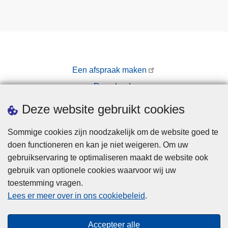
Een afspraak maken
Downloads
Pers
Deze website gebruikt cookies
Sommige cookies zijn noodzakelijk om de website goed te
doen functioneren en kan je niet weigeren. Om uw
gebruikservaring te optimaliseren maakt de website ook
gebruik van optionele cookies waarvoor wij uw
toestemming vragen.
Disclaimer
Lees er meer over in ons cookiebeleid
.
Privacy
Cookies
Accepteer alle