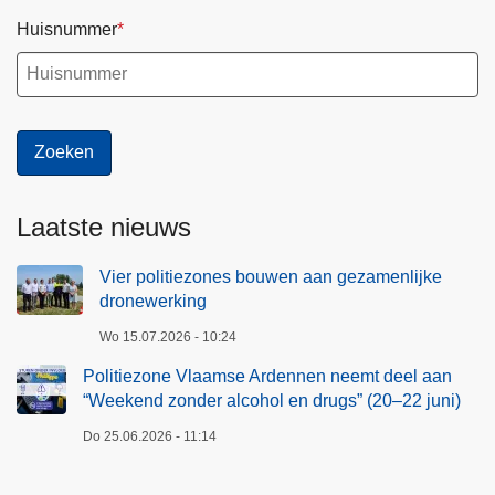
Huisnummer
Laatste nieuws
Vier politiezones bouwen aan gezamenlijke
dronewerking
Wo 15.07.2026 - 10:24
Politiezone Vlaamse Ardennen neemt deel aan
“Weekend zonder alcohol en drugs” (20–22 juni)
Do 25.06.2026 - 11:14