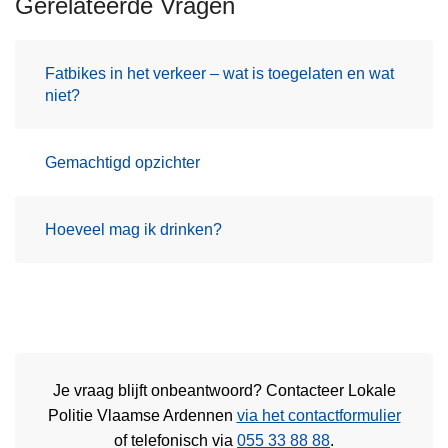
Gerelateerde Vragen
Fatbikes in het verkeer – wat is toegelaten en wat
niet?
Gemachtigd opzichter
Hoeveel mag ik drinken?
Je vraag blijft onbeantwoord? Contacteer Lokale
Politie Vlaamse Ardennen
via het contactformulier
of
telefonisch via
055 33 88 88
.