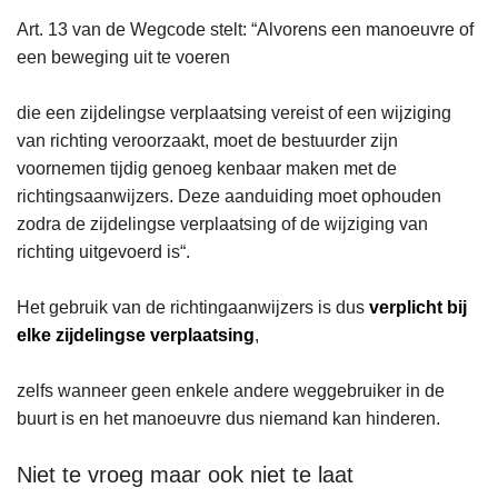
Art. 13 van de Wegcode stelt: “Alvorens een manoeuvre of
een beweging uit te voeren
die een zijdelingse verplaatsing vereist of een wijziging
van richting veroorzaakt, moet de bestuurder zijn
voornemen tijdig genoeg kenbaar maken met de
richtingsaanwijzers. Deze aanduiding moet ophouden
zodra de zijdelingse verplaatsing of de wijziging van
richting uitgevoerd is“.
Het gebruik van de richtingaanwijzers is dus
verplicht bij
elke zijdelingse verplaatsing
,
zelfs wanneer geen enkele andere weggebruiker in de
buurt is en het manoeuvre dus niemand kan hinderen.
Niet te vroeg maar ook niet te laat