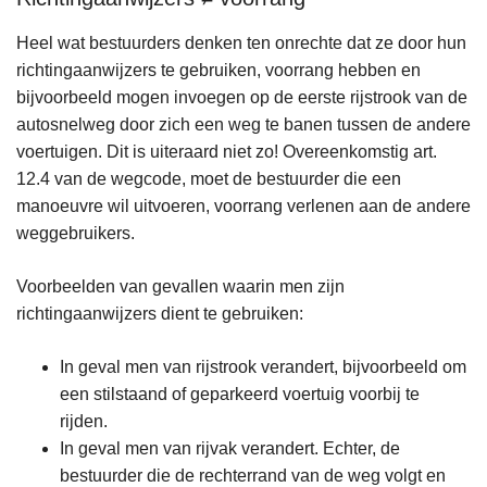
Heel wat bestuurders denken ten onrechte dat ze door hun
richtingaanwijzers te gebruiken, voorrang hebben en
bijvoorbeeld mogen invoegen op de eerste rijstrook van de
autosnelweg door zich een weg te banen tussen de andere
voertuigen. Dit is uiteraard niet zo! Overeenkomstig art.
12.4 van de wegcode, moet de bestuurder die een
manoeuvre wil uitvoeren, voorrang verlenen aan de andere
weggebruikers.
Voorbeelden van gevallen waarin men zijn
richtingaanwijzers dient te gebruiken:
In geval men van rijstrook verandert, bijvoorbeeld om
een stilstaand of geparkeerd voertuig voorbij te
rijden.
In geval men van rijvak verandert. Echter, de
bestuurder die de rechterrand van de weg volgt en