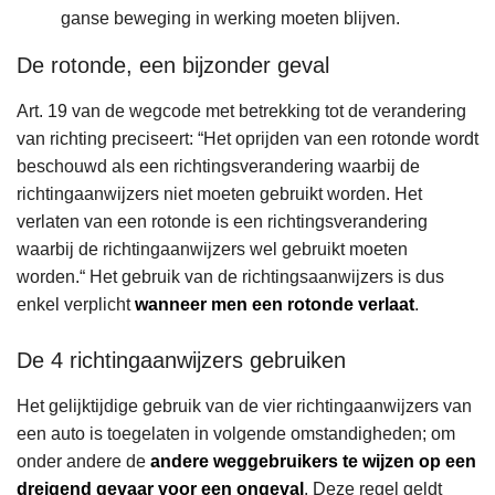
ganse beweging in werking moeten blijven.
De rotonde, een bijzonder geval
Art. 19 van de wegcode met betrekking tot de verandering
van richting preciseert: “Het oprijden van een rotonde wordt
beschouwd als een richtingsverandering waarbij de
richtingaanwijzers niet moeten gebruikt worden. Het
verlaten van een rotonde is een richtingsverandering
waarbij de richtingaanwijzers wel gebruikt moeten
worden.“ Het gebruik van de richtingsaanwijzers is dus
enkel verplicht
wanneer men een rotonde verlaat
.
De 4 richtingaanwijzers gebruiken
Het gelijktijdige gebruik van de vier richtingaanwijzers van
een auto is toegelaten in volgende omstandigheden; om
onder andere de
andere weggebruikers te wijzen op een
dreigend gevaar voor een ongeval
. Deze regel geldt