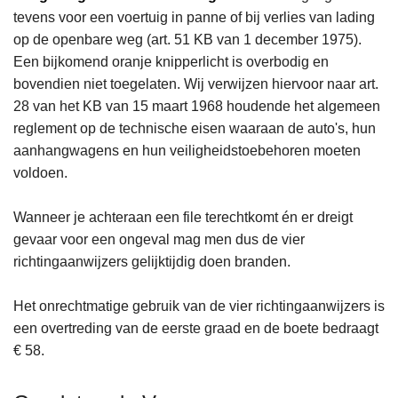
tevens voor een voertuig in panne of bij verlies van lading
op de openbare weg (art. 51 KB van 1 december 1975).
Een bijkomend oranje knipperlicht is overbodig en
bovendien niet toegelaten. Wij verwijzen hiervoor naar art.
28 van het KB van 15 maart 1968 houdende het algemeen
reglement op de technische eisen waaraan de auto's, hun
aanhangwagens en hun veiligheidstoebehoren moeten
voldoen.
Wanneer je achteraan een file terechtkomt én er dreigt
gevaar voor een ongeval mag men dus de vier
richtingaanwijzers gelijktijdig doen branden.
Het onrechtmatige gebruik van de vier richtingaanwijzers is
een overtreding van de eerste graad en de boete bedraagt
€ 58.