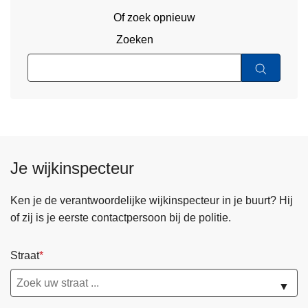
Of zoek opnieuw
Zoeken
Je wijkinspecteur
Ken je de verantwoordelijke wijkinspecteur in je buurt? Hij
of zij is je eerste contactpersoon bij de politie.
Straat
▼