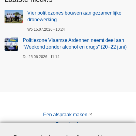
Vier politiezones bouwen aan gezamenlijke
dronewerking
Wo 15.07.2026 - 10:24
Politiezone Vlaamse Ardennen neemt deel aan
“Weekend zonder alcohol en drugs” (20–22 juni)
Do 25.06.2026 - 11:14
Een afspraak maken
Downloads
Pers