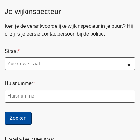
Je wijkinspecteur
Ken je de verantwoordelijke wijkinspecteur in je buurt? Hij
of zij is je eerste contactpersoon bij de politie.
Straat
▼
Huisnummer
Laatste nieuws