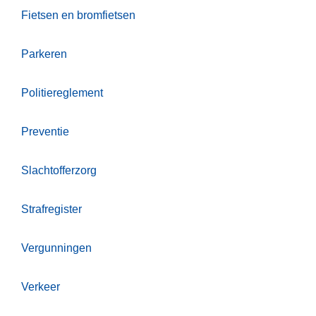
Fietsen en bromfietsen
Parkeren
Politiereglement
Preventie
Slachtofferzorg
Strafregister
Vergunningen
Verkeer