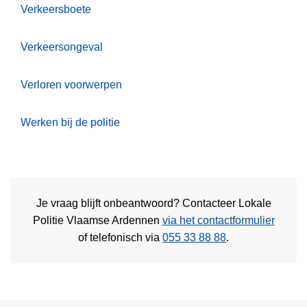
Verkeersboete
Verkeersongeval
Verloren voorwerpen
Werken bij de politie
Je vraag blijft onbeantwoord? Contacteer Lokale
Politie Vlaamse Ardennen
via het contactformulier
of
telefonisch via
055 33 88 88
.