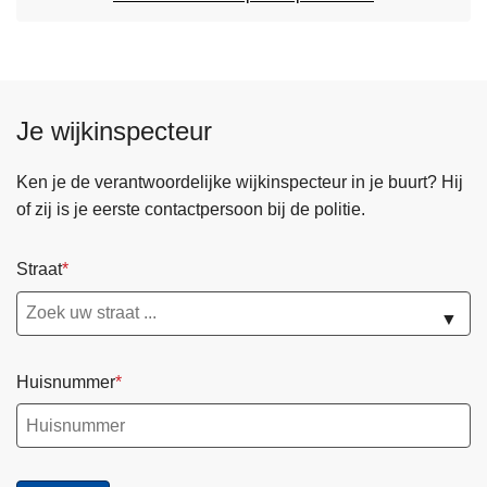
Je wijkinspecteur
Ken je de verantwoordelijke wijkinspecteur in je buurt? Hij
of zij is je eerste contactpersoon bij de politie.
Straat
▼
Huisnummer