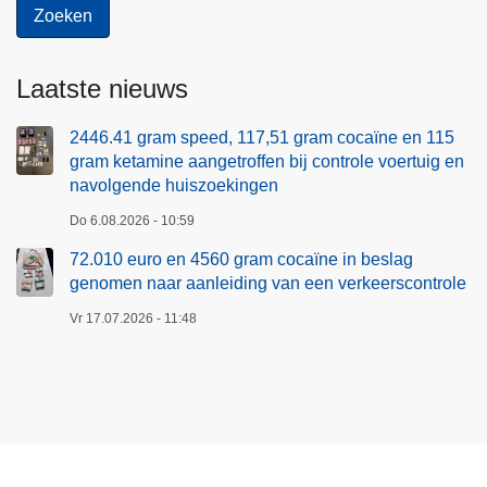
Laatste nieuws
2446.41 gram speed, 117,51 gram cocaïne en 115
gram ketamine aangetroffen bij controle voertuig en
navolgende huiszoekingen
Do 6.08.2026 - 10:59
72.010 euro en 4560 gram cocaïne in beslag
genomen naar aanleiding van een verkeerscontrole
Vr 17.07.2026 - 11:48