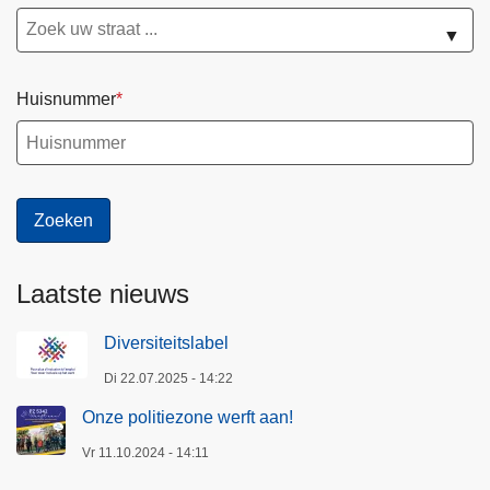
▼
Huisnummer
Laatste nieuws
Diversiteitslabel
Di 22.07.2025 - 14:22
Onze politiezone werft aan!
Vr 11.10.2024 - 14:11