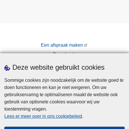
Een afspraak maken
Downloads
Pers
Deze website gebruikt cookies
Sommige cookies zijn noodzakelijk om de website goed te
doen functioneren en kan je niet weigeren. Om uw
gebruikservaring te optimaliseren maakt de website ook
gebruik van optionele cookies waarvoor wij uw
toestemming vragen.
Disclaimer
Lees er meer over in ons cookiebeleid
.
Privacy
Cookies