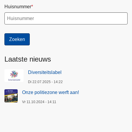
Huisnummer
Laatste nieuws
Diversiteitslabel
Di 22.07.2025 - 14:22
Onze politiezone werft aan!
Vr 11.10.2024 - 14:11