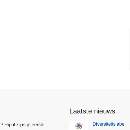
Laatste nieuws
Diversiteitslabel
Hij of zij is je eerste