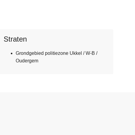
Straten
Grondgebied politiezone Ukkel / W-B /
Oudergem