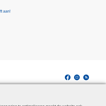
ft aan!