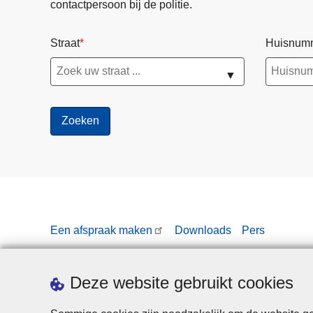
contactpersoon bij de politie.
Straat
Huisnum
▼
Een afspraak maken
Downloads
Pers
Deze website gebruikt cookies