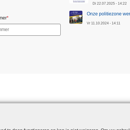
Di 22.07.2025 - 14:22
Onze politiezone wer
mer
Vr 11.10.2024 - 14:11