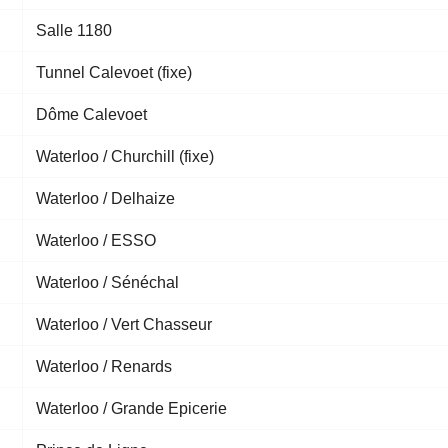
Salle 1180
Tunnel Calevoet (fixe)
Dôme Calevoet
Waterloo / Churchill (fixe)
Waterloo / Delhaize
Waterloo / ESSO
Waterloo / Sénéchal
Waterloo / Vert Chasseur
Waterloo / Renards
Waterloo / Grande Epicerie