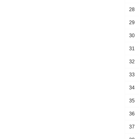
28
29
30
31
32
33
34
35
36
37