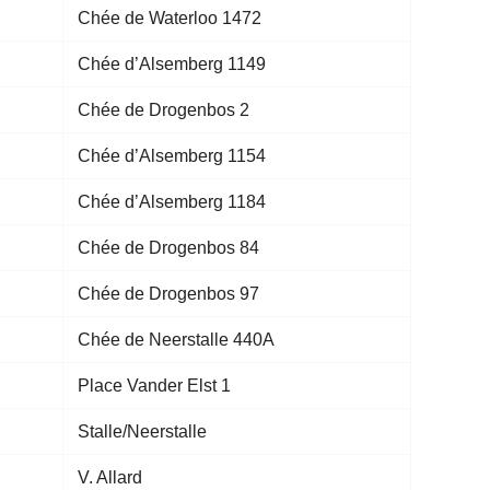
Chée de Waterloo 1472
Chée d’Alsemberg 1149
Chée de Drogenbos 2
Chée d’Alsemberg 1154
Chée d’Alsemberg 1184
Chée de Drogenbos 84
Chée de Drogenbos 97
Chée de Neerstalle 440A
Place Vander Elst 1
Stalle/Neerstalle
V. Allard