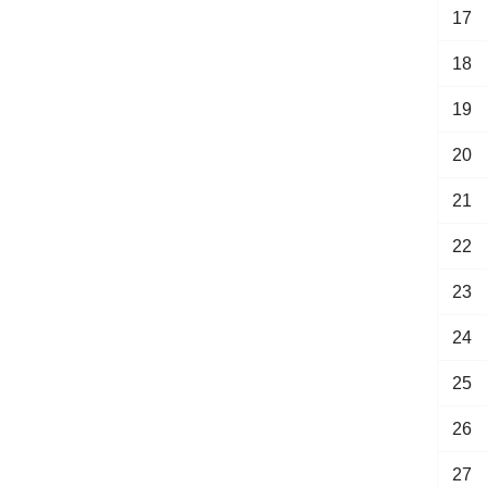
17
18
19
20
21
22
23
24
25
26
27