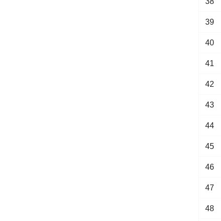
38
39
40
41
42
43
44
45
46
47
48