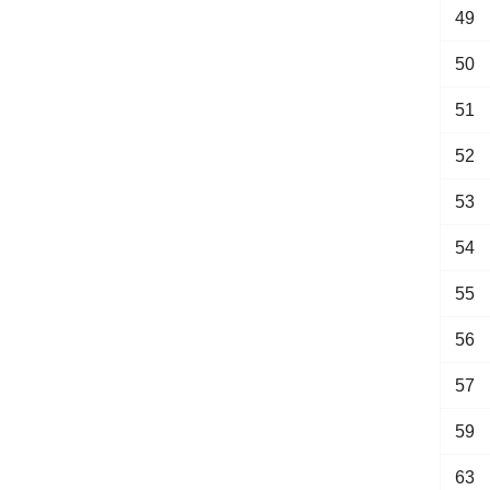
49
50
51
52
53
54
55
56
57
59
63