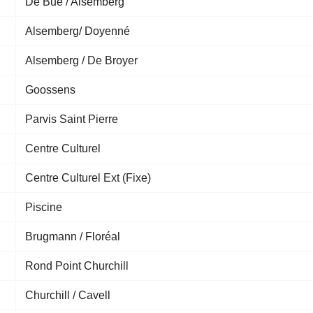
De Bue / Alsemberg
Alsemberg/ Doyenné
Alsemberg / De Broyer
Goossens
Parvis Saint Pierre
Centre Culturel
Centre Culturel Ext (Fixe)
Piscine
Brugmann / Floréal
Rond Point Churchill
Churchill / Cavell