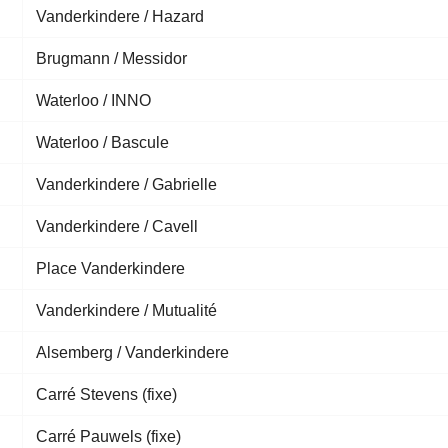
Vanderkindere / Hazard
Brugmann / Messidor
Waterloo / INNO
Waterloo / Bascule
Vanderkindere / Gabrielle
Vanderkindere / Cavell
Place Vanderkindere
Vanderkindere / Mutualité
Alsemberg / Vanderkindere
Carré Stevens (fixe)
Carré Pauwels (fixe)