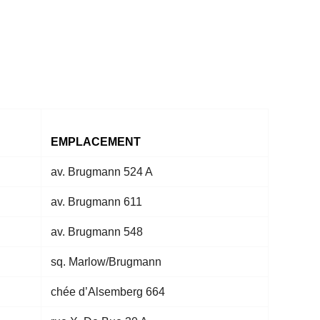
EMPLACEMENT
av. Brugmann 524 A
av. Brugmann 611
av. Brugmann 548
sq. Marlow/Brugmann
chée d’Alsemberg 664