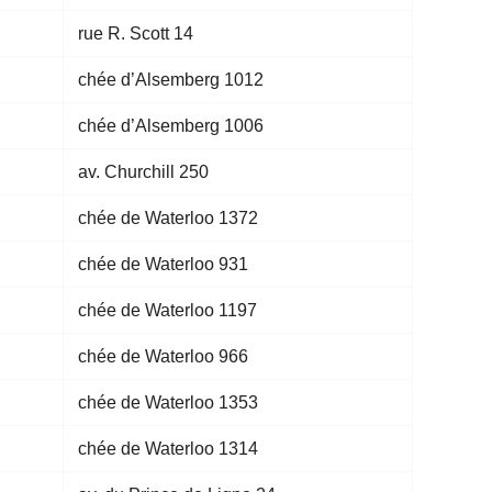
rue R. Scott 14
chée d’Alsemberg 1012
chée d’Alsemberg 1006
av. Churchill 250
chée de Waterloo 1372
chée de Waterloo 931
chée de Waterloo 1197
chée de Waterloo 966
chée de Waterloo 1353
chée de Waterloo 1314