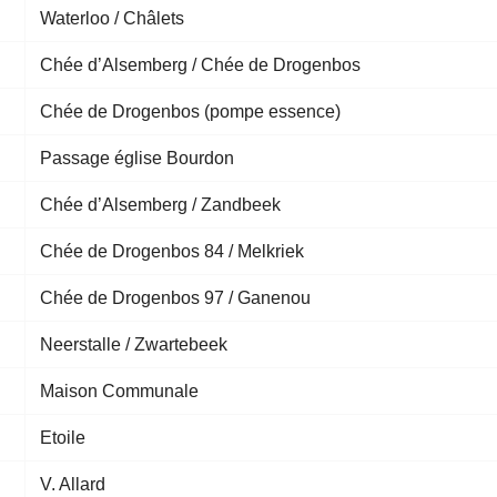
Waterloo / Châlets
Chée d’Alsemberg / Chée de Drogenbos
Chée de Drogenbos (pompe essence)
Passage église Bourdon
Chée d’Alsemberg / Zandbeek
Chée de Drogenbos 84 / Melkriek
Chée de Drogenbos 97 / Ganenou
Neerstalle / Zwartebeek
Maison Communale
Etoile
V. Allard