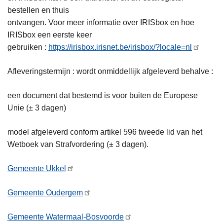
bestellen en thuis
ontvangen. Voor meer informatie over IRISbox en hoe
IRISbox een eerste keer
gebruiken :
https://irisbox.irisnet.be/irisbox/?locale=nl
Afleveringstermijn : wordt onmiddellijk afgeleverd behalve :
een document dat bestemd is voor buiten de Europese
Unie (± 3 dagen)
model afgeleverd conform artikel 596 tweede lid van het
Wetboek van Strafvordering (± 3 dagen).
Gemeente Ukkel
Gemeente Oudergem
Gemeente Watermaal-Bosvoorde