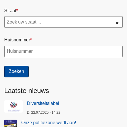
Straat
▼
Huisnummer
Laatste nieuws
Diversiteitslabel
Di 22.07.2025 - 14:22
Onze politiezone werft aan!