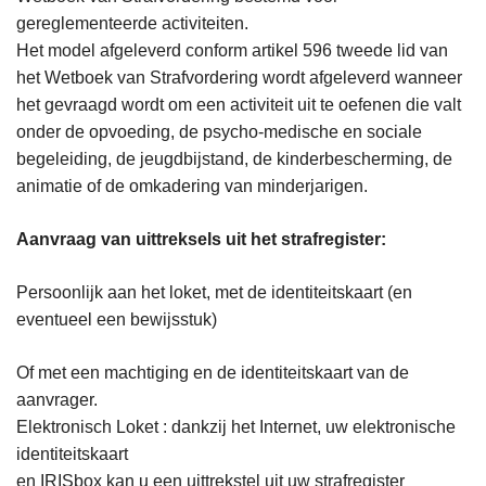
gereglementeerde activiteiten.
Het model afgeleverd conform artikel 596 tweede lid van
het Wetboek van Strafvordering wordt afgeleverd wanneer
het gevraagd wordt om een activiteit uit te oefenen die valt
onder de opvoeding, de psycho-medische en sociale
begeleiding, de jeugdbijstand, de kinderbescherming, de
animatie of de omkadering van minderjarigen.
Aanvraag van uittreksels uit het strafregister:
Persoonlijk aan het loket, met de identiteitskaart (en
eventueel een bewijsstuk)
Of met een machtiging en de identiteitskaart van de
aanvrager.
Elektronisch Loket : dankzij het Internet, uw elektronische
identiteitskaart
en IRISbox kan u een uittrekstel uit uw strafregister