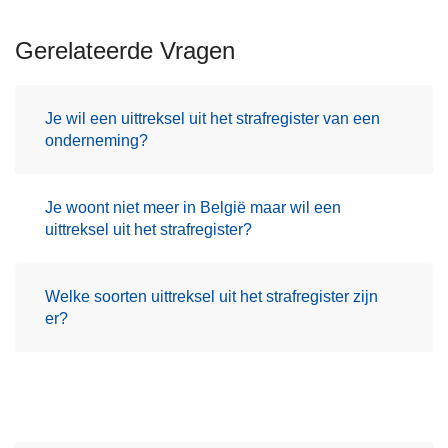
Gerelateerde Vragen
Je wil een uittreksel uit het strafregister van een
onderneming?
Je woont niet meer in België maar wil een
uittreksel uit het strafregister?
Welke soorten uittreksel uit het strafregister zijn
er?