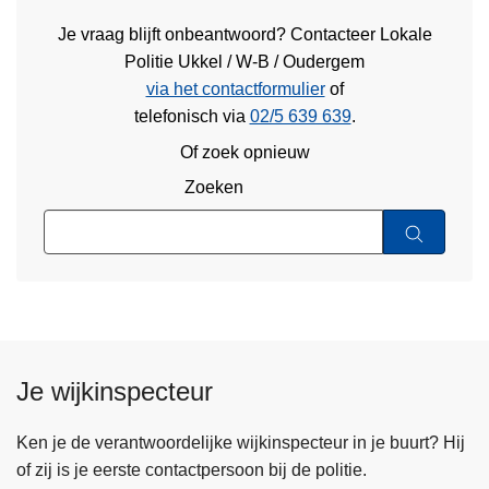
Je vraag blijft onbeantwoord? Contacteer Lokale
Politie Ukkel / W-B / Oudergem
via het contactformulier
of
telefonisch via
02/5 639 639
.
Of zoek opnieuw
Zoeken
Je wijkinspecteur
Ken je de verantwoordelijke wijkinspecteur in je buurt? Hij
of zij is je eerste contactpersoon bij de politie.