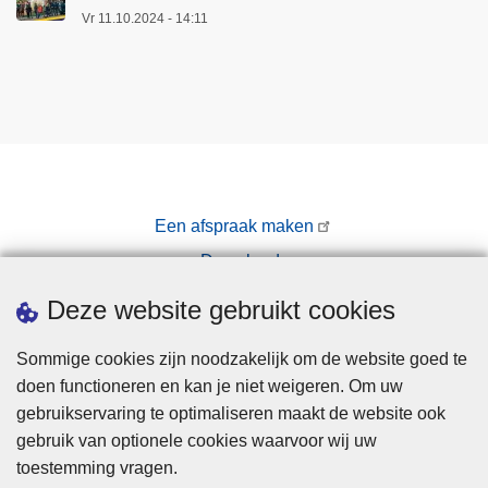
Vr 11.10.2024 - 14:11
Een afspraak maken
Downloads
Pers
Deze website gebruikt cookies
Sommige cookies zijn noodzakelijk om de website goed te
doen functioneren en kan je niet weigeren. Om uw
gebruikservaring te optimaliseren maakt de website ook
gebruik van optionele cookies waarvoor wij uw
toestemming vragen.
Disclaimer