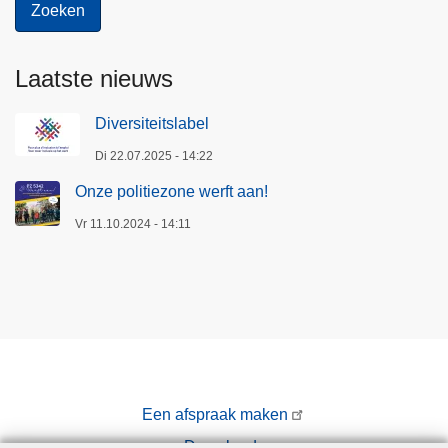
Laatste nieuws
Diversiteitslabel
Di 22.07.2025 - 14:22
Onze politiezone werft aan!
Vr 11.10.2024 - 14:11
Een afspraak maken
Downloads