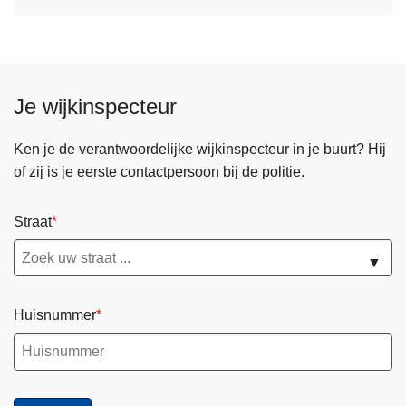
Je wijkinspecteur
Ken je de verantwoordelijke wijkinspecteur in je buurt? Hij
of zij is je eerste contactpersoon bij de politie.
Straat
▼
Huisnummer