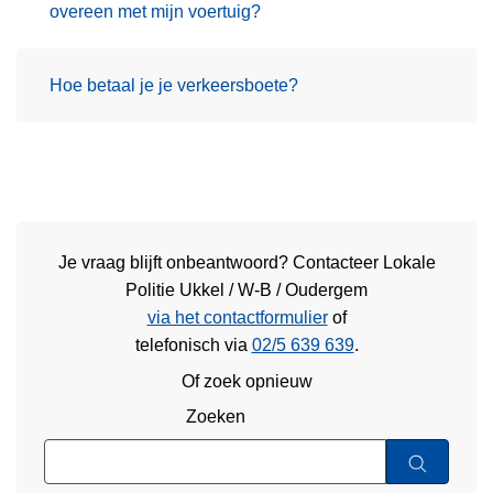
overeen met mijn voertuig?
Hoe betaal je je verkeersboete?
Je vraag blijft onbeantwoord? Contacteer Lokale
Politie Ukkel / W-B / Oudergem
via het contactformulier
of
telefonisch via
02/5 639 639
.
Of zoek opnieuw
Zoeken