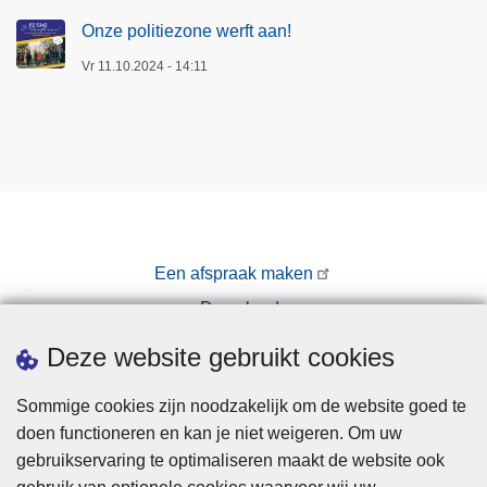
Onze politiezone werft aan!
Vr 11.10.2024 - 14:11
Een afspraak maken
Downloads
Pers
Deze website gebruikt cookies
Sommige cookies zijn noodzakelijk om de website goed te
doen functioneren en kan je niet weigeren. Om uw
gebruikservaring te optimaliseren maakt de website ook