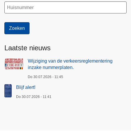
Laatste nieuws
Wijziging van de verkeersreglementering
inzake nummerplaten.
Do 30.07.2026 - 11:45
Blijf alert!
Do 30.07.2026 - 11:41