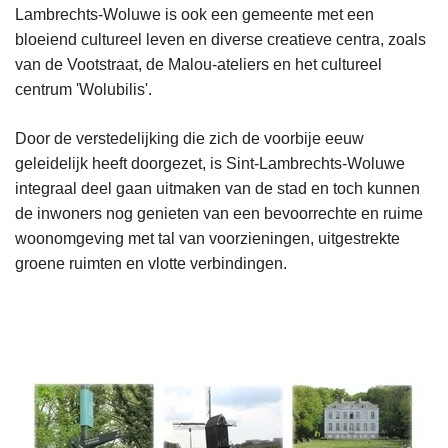
Lambrechts-Woluwe is ook een gemeente met een
bloeiend cultureel leven en diverse creatieve centra, zoals
van de Vootstraat, de Malou-ateliers en het cultureel
centrum 'Wolubilis'.
Door de verstedelijking die zich de voorbije eeuw
geleidelijk heeft doorgezet, is Sint-Lambrechts-Woluwe
integraal deel gaan uitmaken van de stad en toch kunnen
de inwoners nog genieten van een bevoorrechte en ruime
woonomgeving met tal van voorzieningen, uitgestrekte
groene ruimten en vlotte verbindingen.