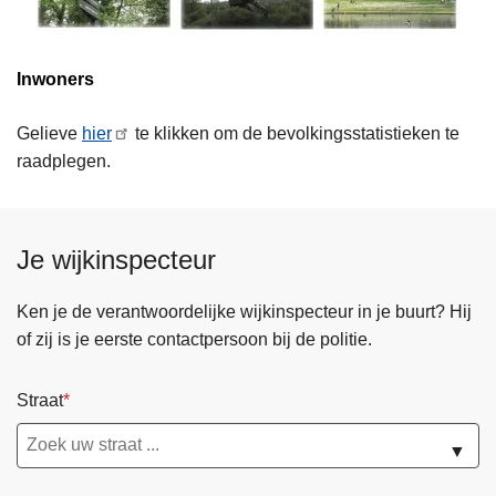
Inwoners
Gelieve
hier
te klikken om de bevolkingsstatistieken te
raadplegen.
Je wijkinspecteur
Ken je de verantwoordelijke wijkinspecteur in je buurt? Hij
of zij is je eerste contactpersoon bij de politie.
Straat
▼