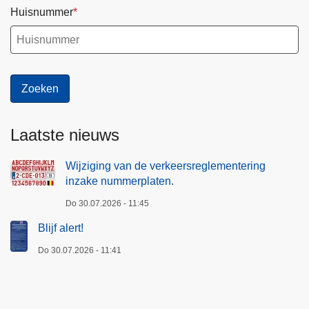
Huisnummer
Laatste nieuws
Wijziging van de verkeersreglementering
inzake nummerplaten.
Do 30.07.2026 - 11:45
Blijf alert!
Do 30.07.2026 - 11:41