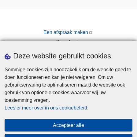
Een afspraak maken
Downloads
Pers
Deze website gebruikt cookies
Sommige cookies zijn noodzakelijk om de website goed te
doen functioneren en kan je niet weigeren. Om uw
gebruikservaring te optimaliseren maakt de website ook
gebruik van optionele cookies waarvoor wij uw
toestemming vragen.
Disclaimer
Lees er meer over in ons cookiebeleid
.
Privacy
Cookies
Accepteer alle
Toegankelijkheid