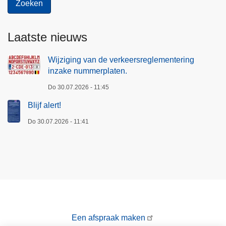
Laatste nieuws
Wijziging van de verkeersreglementering
inzake nummerplaten.
Do 30.07.2026 - 11:45
Blijf alert!
Do 30.07.2026 - 11:41
Een afspraak maken