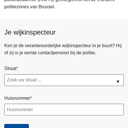
politiezones van Brussel.
Je wijkinspecteur
Ken je de verantwoordelijke wijkinspecteur in je buurt? Hij
of zij is je eerste contactpersoon bij de politie.
Straat
▼
Huisnummer