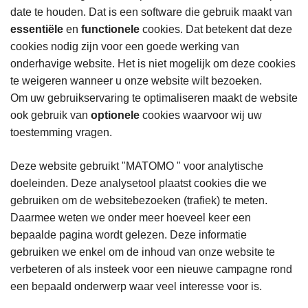
date te houden. Dat is een software die gebruik maakt van
essentiële
en
functionele
cookies. Dat betekent dat deze
cookies nodig zijn voor een goede werking van
onderhavige website. Het is niet mogelijk om deze cookies
te weigeren wanneer u onze website wilt bezoeken.
Om uw gebruikservaring te optimaliseren maakt de website
ook gebruik van
optionele
cookies waarvoor wij uw
toestemming vragen.
Deze website gebruikt "MATOMO " voor analytische
doeleinden. Deze analysetool plaatst cookies die we
gebruiken om de websitebezoeken (trafiek) te meten.
Daarmee weten we onder meer hoeveel keer een
bepaalde pagina wordt gelezen. Deze informatie
gebruiken we enkel om de inhoud van onze website te
verbeteren of als insteek voor een nieuwe campagne rond
een bepaald onderwerp waar veel interesse voor is.