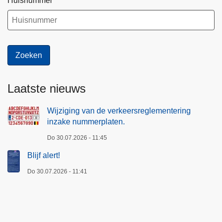
Huisnummer
Laatste nieuws
Wijziging van de verkeersreglementering
inzake nummerplaten.
Do 30.07.2026 - 11:45
Blijf alert!
Do 30.07.2026 - 11:41