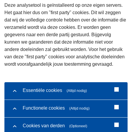
Deze analysetool is geïnstalleerd op onze eigen servers.
Het gaat hier dus om "first party" cookies. Dit wil zeggen
dat wij de volledige controle hebben over de informatie die
verzameld wordt via deze cookies. Er worden geen
gegevens naar een derde partij gestuurd. Bijgevolg
kunnen we garanderen dat deze informatie niet voor
andere doeleinden zal gebruikt worden. Voor het gebruik
van deze "first party" cookies voor analytische doeleinden
wordt voorafgaandelijk jouw toestemming gevraagd.
Essentiële cookies
(Altijd nodig)
Functionele cookies
(Altijd nodig)
Cookies van derden
(Optioneel)