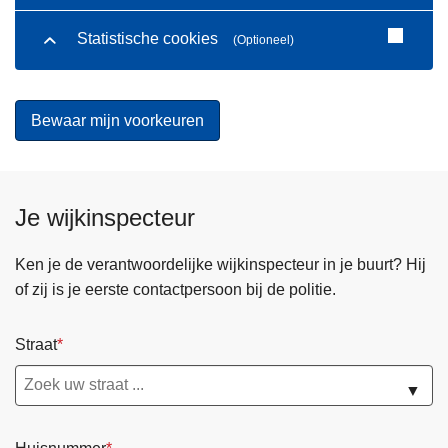
Statistische cookies
(Optioneel)
Je wijkinspecteur
Ken je de verantwoordelijke wijkinspecteur in je buurt? Hij
of zij is je eerste contactpersoon bij de politie.
Straat
▼