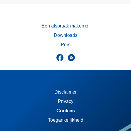
Een afspraak maken
Downloads
Pers
Disclaimer
Privacy
Cookies
Toegankelijkheid