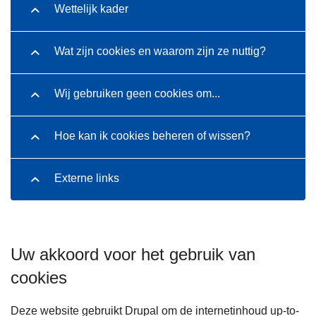
Wettelijk kader
Wat zijn cookies en waarom zijn ze nuttig?
Wij gebruiken geen cookies om...
Hoe kan ik cookies beheren of wissen?
Externe links
Uw akkoord voor het gebruik van
cookies
Deze website gebruikt Drupal om de internetinhoud up-to-