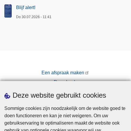
Blijf alert!
Do 30.07.2026 - 11:41
Een afspraak maken
Downloads
Pers
Deze website gebruikt cookies
Sommige cookies zijn noodzakelijk om de website goed te
doen functioneren en kan je niet weigeren. Om uw
gebruikservaring te optimaliseren maakt de website ook
gebruik van optionele cookies waarvoor wij uw