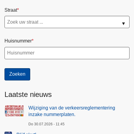
Straat
▼
Huisnummer
Laatste nieuws
Wijziging van de verkeersreglementering
inzake nummerplaten.
Do 30.07.2026 - 11:45