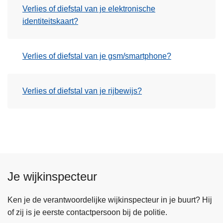
Verlies of diefstal van je elektronische
identiteitskaart?
Verlies of diefstal van je gsm/smartphone?
Verlies of diefstal van je rijbewijs?
Je wijkinspecteur
Ken je de verantwoordelijke wijkinspecteur in je buurt? Hij
of zij is je eerste contactpersoon bij de politie.