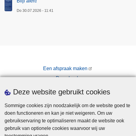
Blijf alert!
Do 30.07.2026 - 11:41
Een afspraak maken
Downloads
Pers
Deze website gebruikt cookies
Sommige cookies zijn noodzakelijk om de website goed te
doen functioneren en kan je niet weigeren. Om uw
gebruikservaring te optimaliseren maakt de website ook
gebruik van optionele cookies waarvoor wij uw
toestemming vragen.