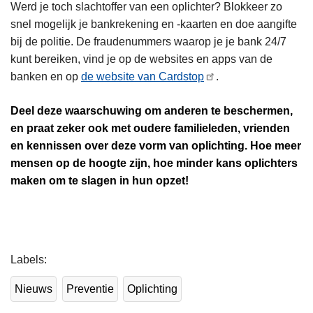
Werd je toch slachtoffer van een oplichter? Blokkeer zo
snel mogelijk je bankrekening en -kaarten en doe aangifte
bij de politie. De fraudenummers waarop je je bank 24/7
kunt bereiken, vind je op de websites en apps van de
banken en op
de website van Cardstop
.
Deel deze waarschuwing om anderen te beschermen,
en praat zeker ook met oudere familieleden, vrienden
en kennissen over deze vorm van oplichting. Hoe meer
mensen op de hoogte zijn, hoe minder kans oplichters
maken om te slagen in hun opzet!
Labels
Nieuws
Preventie
Oplichting