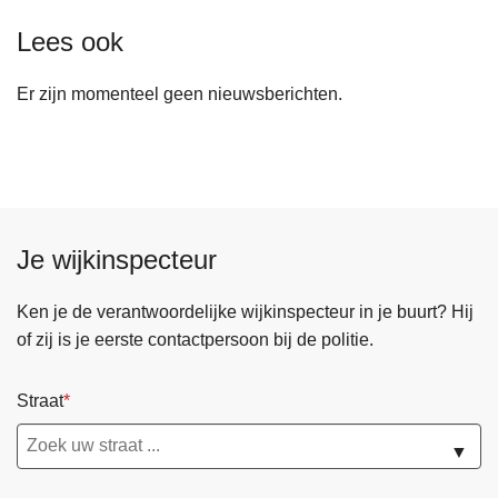
Lees ook
Er zijn momenteel geen nieuwsberichten.
Je wijkinspecteur
Ken je de verantwoordelijke wijkinspecteur in je buurt? Hij
of zij is je eerste contactpersoon bij de politie.
Straat
▼