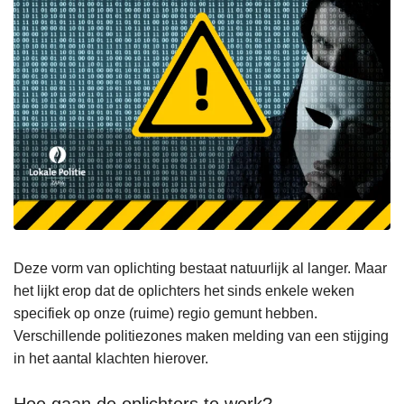
Deze vorm van oplichting bestaat natuurlijk al langer. Maar
het lijkt erop dat de oplichters het sinds enkele weken
specifiek op onze (ruime) regio gemunt hebben.
Verschillende politiezones maken melding van een stijging
in het aantal klachten hierover.
Hoe gaan de oplichters te werk?