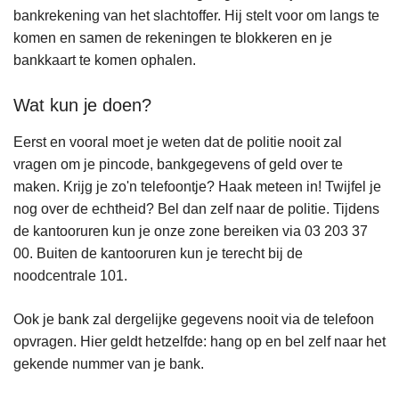
bankrekening van het slachtoffer. Hij stelt voor om langs te
komen en samen de rekeningen te blokkeren en je
bankkaart te komen ophalen.
Wat kun je doen?
Eerst en vooral moet je weten dat de politie nooit zal
vragen om je pincode, bankgegevens of geld over te
maken. Krijg je zo'n telefoontje? Haak meteen in! Twijfel je
nog over de echtheid? Bel dan zelf naar de politie. Tijdens
de kantooruren kun je onze zone bereiken via 03 203 37
00. Buiten de kantooruren kun je terecht bij de
noodcentrale 101.
Ook je bank zal dergelijke gegevens nooit via de telefoon
opvragen. Hier geldt hetzelfde: hang op en bel zelf naar het
gekende nummer van je bank.