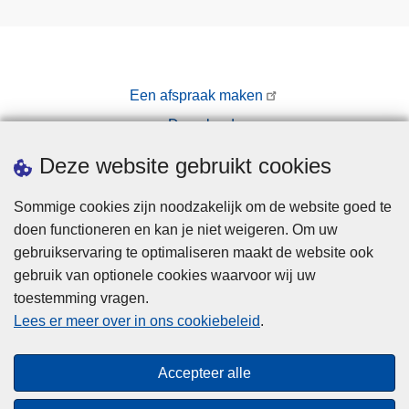
Een afspraak maken
Downloads
Pers
Deze website gebruikt cookies
Sommige cookies zijn noodzakelijk om de website goed te
doen functioneren en kan je niet weigeren. Om uw
gebruikservaring te optimaliseren maakt de website ook
gebruik van optionele cookies waarvoor wij uw
toestemming vragen.
Disclaimer
Lees er meer over in ons cookiebeleid
.
Privacy
Cookies
Accepteer alle
Toegankelijkheid