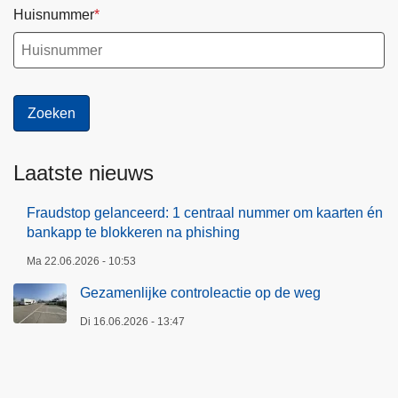
Huisnummer
Laatste nieuws
Fraudstop gelanceerd: 1 centraal nummer om kaarten én
bankapp te blokkeren na phishing
Ma 22.06.2026 - 10:53
Gezamenlijke controleactie op de weg
Di 16.06.2026 - 13:47