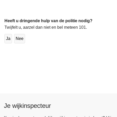
Heeft u dringende hulp van de politie nodig?
Twijfelt u, aarzel dan niet en bel meteen 101.
Ja
Nee
Je wijkinspecteur