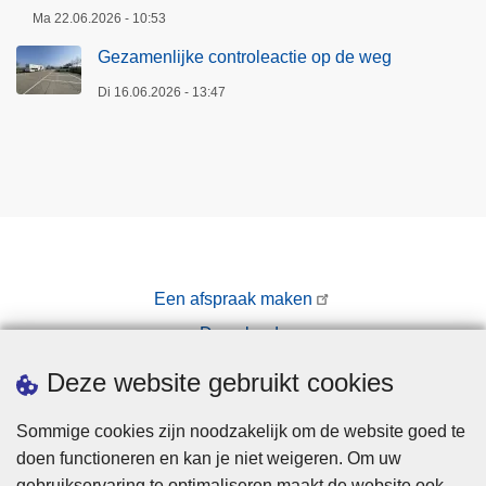
Ma 22.06.2026 - 10:53
Gezamenlijke controleactie op de weg
Di 16.06.2026 - 13:47
Een afspraak maken
Downloads
Pers
Deze website gebruikt cookies
Sommige cookies zijn noodzakelijk om de website goed te
doen functioneren en kan je niet weigeren. Om uw
gebruikservaring te optimaliseren maakt de website ook