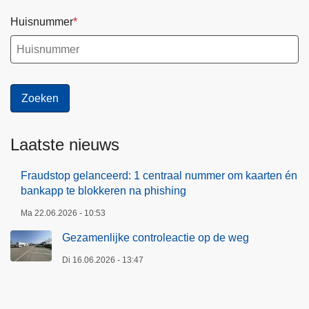
Huisnummer
Laatste nieuws
Fraudstop gelanceerd: 1 centraal nummer om kaarten én
bankapp te blokkeren na phishing
Ma 22.06.2026 - 10:53
Gezamenlijke controleactie op de weg
Di 16.06.2026 - 13:47