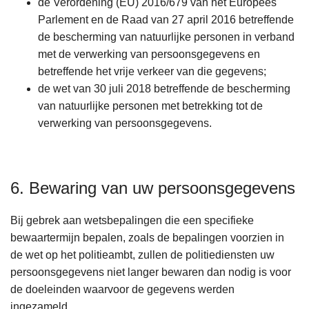
de Verordening (EU) 2016/679 van het Europees
Parlement en de Raad van 27 april 2016 betreffende
de bescherming van natuurlijke personen in verband
met de verwerking van persoonsgegevens en
betreffende het vrije verkeer van die gegevens;
de wet van 30 juli 2018 betreffende de bescherming
van natuurlijke personen met betrekking tot de
verwerking van persoonsgegevens.
6. Bewaring van uw persoonsgegevens
Bij gebrek aan wetsbepalingen die een specifieke
bewaartermijn bepalen, zoals de bepalingen voorzien in
de wet op het politieambt, zullen de politiediensten uw
persoonsgegevens niet langer bewaren dan nodig is voor
de doeleinden waarvoor de gegevens werden
ingezameld.