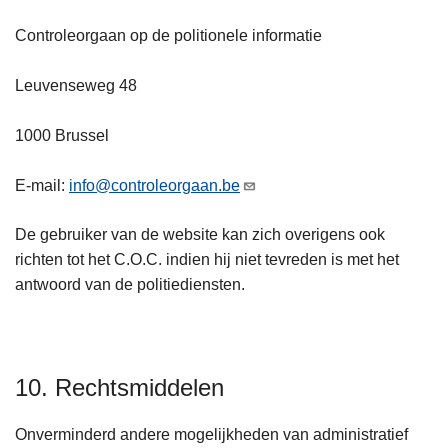
Controleorgaan op de politionele informatie
Leuvenseweg 48
1000 Brussel
E-mail:
info@controleorgaan.be
De gebruiker van de website kan zich overigens ook
richten tot het C.O.C. indien hij niet tevreden is met het
antwoord van de politiediensten.
10. Rechtsmiddelen
Onverminderd andere mogelijkheden van administratief