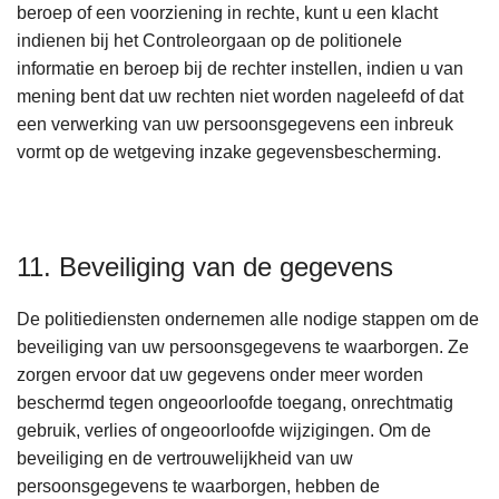
beroep of een voorziening in rechte, kunt u een klacht
indienen bij het Controleorgaan op de politionele
informatie en beroep bij de rechter instellen, indien u van
mening bent dat uw rechten niet worden nageleefd of dat
een verwerking van uw persoonsgegevens een inbreuk
vormt op de wetgeving inzake gegevensbescherming.
11. Beveiliging van de gegevens
De politiediensten ondernemen alle nodige stappen om de
beveiliging van uw persoonsgegevens te waarborgen. Ze
zorgen ervoor dat uw gegevens onder meer worden
beschermd tegen ongeoorloofde toegang, onrechtmatig
gebruik, verlies of ongeoorloofde wijzigingen. Om de
beveiliging en de vertrouwelijkheid van uw
persoonsgegevens te waarborgen, hebben de