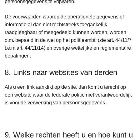
persoonsgegevens te vrijwaren.
De voorwaarden waarop de operationele gegevens of
informatie al dan niet rechtstreeks toegankelijk,
raadpleegbaar of meegedeeld kunnen worden, worden
o.m. bepaald in de wet op het politieambt. (zie art. 44/11/7
t.e.m.art. 44/11/14) en overige wettelijke en reglementaire
bepalingen.
8. Links naar websites van derden
Als u een link aanklikt op de site, dan komt u terecht op
een website waar de federale politie niet verantwoordelijk
is voor de verwerking van persoonsgegevens.
9. Welke rechten heeft u en hoe kunt u