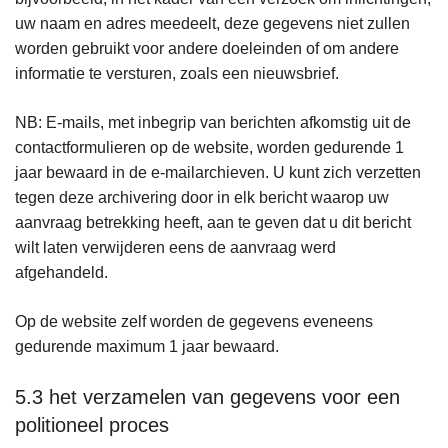
uw naam en adres meedeelt, deze gegevens niet zullen
worden gebruikt voor andere doeleinden of om andere
informatie te versturen, zoals een nieuwsbrief.
NB: E-mails, met inbegrip van berichten afkomstig uit de
contactformulieren op de website, worden gedurende 1
jaar bewaard in de e-mailarchieven. U kunt zich verzetten
tegen deze archivering door in elk bericht waarop uw
aanvraag betrekking heeft, aan te geven dat u dit bericht
wilt laten verwijderen eens de aanvraag werd
afgehandeld.
Op de website zelf worden de gegevens eveneens
gedurende maximum 1 jaar bewaard.
5.3 het verzamelen van gegevens voor een
politioneel proces