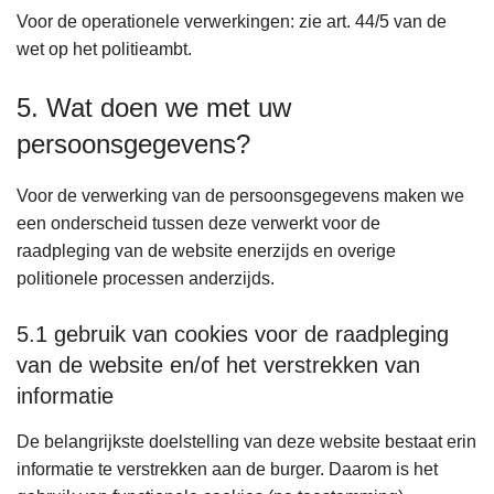
Voor de operationele verwerkingen: zie art. 44/5 van de
wet op het politieambt.
5. Wat doen we met uw
persoonsgegevens?
Voor de verwerking van de persoonsgegevens maken we
een onderscheid tussen deze verwerkt voor de
raadpleging van de website enerzijds en overige
politionele processen anderzijds.
5.1 gebruik van cookies voor de raadpleging
van de website en/of het verstrekken van
informatie
De belangrijkste doelstelling van deze website bestaat erin
informatie te verstrekken aan de burger. Daarom is het