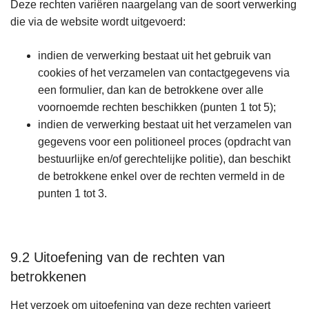
Deze rechten variëren naargelang van de soort verwerking
die via de website wordt uitgevoerd:
indien de verwerking bestaat uit het gebruik van
cookies of het verzamelen van contactgegevens via
een formulier, dan kan de betrokkene over alle
voornoemde rechten beschikken (punten 1 tot 5);
indien de verwerking bestaat uit het verzamelen van
gegevens voor een politioneel proces (opdracht van
bestuurlijke en/of gerechtelijke politie), dan beschikt
de betrokkene enkel over de rechten vermeld in de
punten 1 tot 3.
9.2 Uitoefening van de rechten van
betrokkenen
Het verzoek om uitoefening van deze rechten varieert