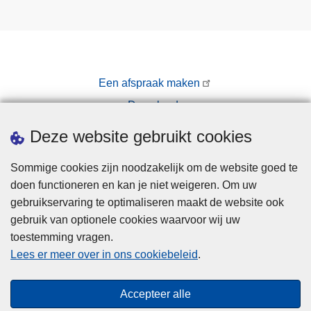
Een afspraak maken
Downloads
Pers
Deze website gebruikt cookies
Sommige cookies zijn noodzakelijk om de website goed te
doen functioneren en kan je niet weigeren. Om uw
gebruikservaring te optimaliseren maakt de website ook
gebruik van optionele cookies waarvoor wij uw
toestemming vragen.
Disclaimer
Lees er meer over in ons cookiebeleid
.
Privacy
Cookies
Accepteer alle
Toegankelijkheid