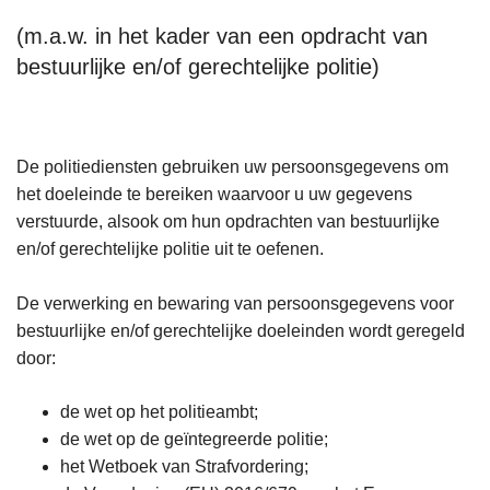
(m.a.w. in het kader van een opdracht van
bestuurlijke en/of gerechtelijke politie)
De politiediensten gebruiken uw persoonsgegevens om
het doeleinde te bereiken waarvoor u uw gegevens
verstuurde, alsook om hun opdrachten van bestuurlijke
en/of gerechtelijke politie uit te oefenen.
De verwerking en bewaring van persoonsgegevens voor
bestuurlijke en/of gerechtelijke doeleinden wordt geregeld
door:
de wet op het politieambt;
de wet op de geïntegreerde politie;
het Wetboek van Strafvordering;