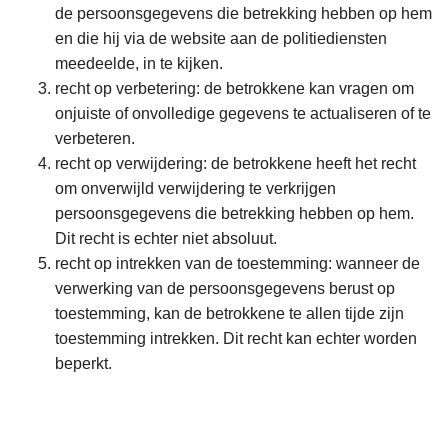
de persoonsgegevens die betrekking hebben op hem
en die hij via de website aan de politiediensten
meedeelde, in te kijken.
recht op verbetering: de betrokkene kan vragen om
onjuiste of onvolledige gegevens te actualiseren of te
verbeteren.
recht op verwijdering: de betrokkene heeft het recht
om onverwijld verwijdering te verkrijgen
persoonsgegevens die betrekking hebben op hem.
Dit recht is echter niet absoluut.
recht op intrekken van de toestemming: wanneer de
verwerking van de persoonsgegevens berust op
toestemming, kan de betrokkene te allen tijde zijn
toestemming intrekken. Dit recht kan echter worden
beperkt.