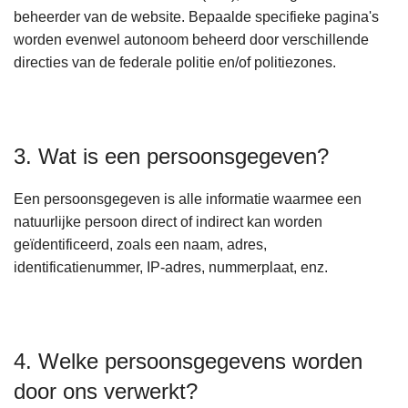
beheerder van de website. Bepaalde specifieke pagina's
worden evenwel autonoom beheerd door verschillende
directies van de federale politie en/of politiezones.
3. Wat is een persoonsgegeven?
Een persoonsgegeven is alle informatie waarmee een
natuurlijke persoon direct of indirect kan worden
geïdentificeerd, zoals een naam, adres,
identificatienummer, IP-adres, nummerplaat, enz.
4. Welke persoonsgegevens worden
door ons verwerkt?