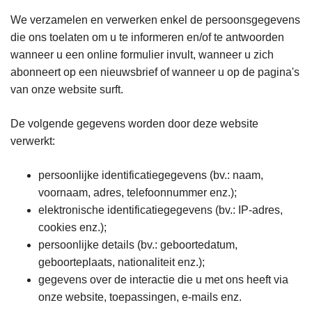
We verzamelen en verwerken enkel de persoonsgegevens
die ons toelaten om u te informeren en/of te antwoorden
wanneer u een online formulier invult, wanneer u zich
abonneert op een nieuwsbrief of wanneer u op de pagina's
van onze website surft.
De volgende gegevens worden door deze website
verwerkt:
persoonlijke identificatiegegevens (bv.: naam,
voornaam, adres, telefoonnummer enz.);
elektronische identificatiegegevens (bv.: IP-adres,
cookies enz.);
persoonlijke details (bv.: geboortedatum,
geboorteplaats, nationaliteit enz.);
gegevens over de interactie die u met ons heeft via
onze website, toepassingen, e-mails enz.