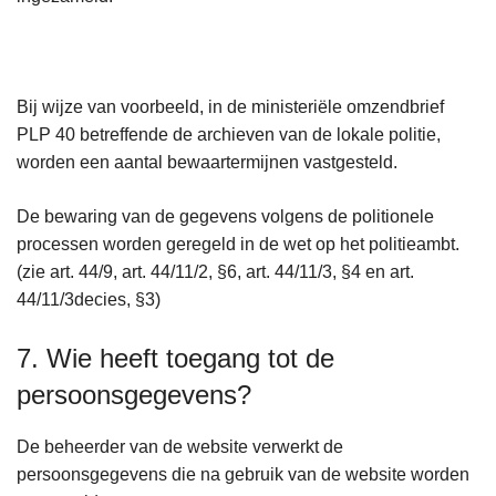
Bij wijze van voorbeeld, in de ministeriële omzendbrief
PLP 40 betreffende de archieven van de lokale politie,
worden een aantal bewaartermijnen vastgesteld.
De bewaring van de gegevens volgens de politionele
processen worden geregeld in de wet op het politieambt.
(zie art. 44/9, art. 44/11/2, §6, art. 44/11/3, §4 en art.
44/11/3decies, §3)
7. Wie heeft toegang tot de
persoonsgegevens?
De beheerder van de website verwerkt de
persoonsgegevens die na gebruik van de website worden