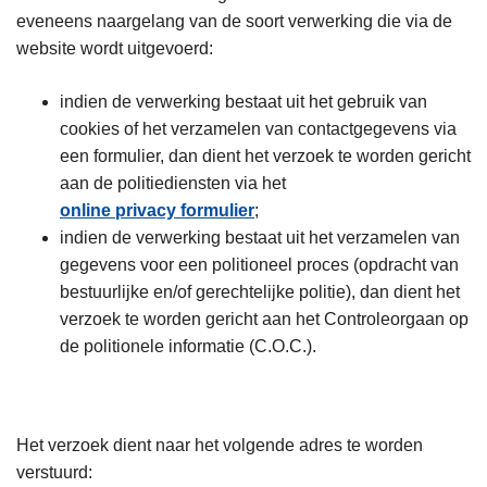
eveneens naargelang van de soort verwerking die via de
website wordt uitgevoerd:
indien de verwerking bestaat uit het gebruik van
cookies of het verzamelen van contactgegevens via
een formulier, dan dient het verzoek te worden gericht
aan de politiediensten via het
online privacy formulier
;
indien de verwerking bestaat uit het verzamelen van
gegevens voor een politioneel proces (opdracht van
bestuurlijke en/of gerechtelijke politie), dan dient het
verzoek te worden gericht aan het Controleorgaan op
de politionele informatie (C.O.C.).
Het verzoek dient naar het volgende adres te worden
verstuurd: