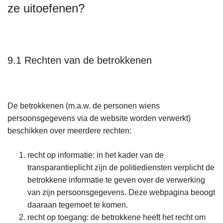
ze uitoefenen?
9.1 Rechten van de betrokkenen
De betrokkenen (m.a.w. de personen wiens
persoonsgegevens via de website worden verwerkt)
beschikken over meerdere rechten:
recht op informatie: in het kader van de
transparantieplicht zijn de politiediensten verplicht de
betrokkene informatie te geven over de verwerking
van zijn persoonsgegevens. Deze webpagina beoogt
daaraan tegemoet te komen.
recht op toegang: de betrokkene heeft het recht om