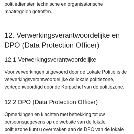
politiediensten technische en organisatorische
maatregelen getroffen.
12. Verwerkingsverantwoordelijke en
DPO (Data Protection Officer)
12.1 Verwerkingsverantwoordelijke
Voor verwerkingen uitgevoerd door de Lokale Politie is de
verwerkingsverantwoordelijke de lokale politiezone,
vertegenwoordigd door de Korpschef van de politiezone.
12.2 DPO (Data Protection Officer)
Opmerkingen en klachten met betrekking tot uw
persoonsgegevens op de website van de lokale
politiezone kunt u overmaken aan de DPO van de lokale