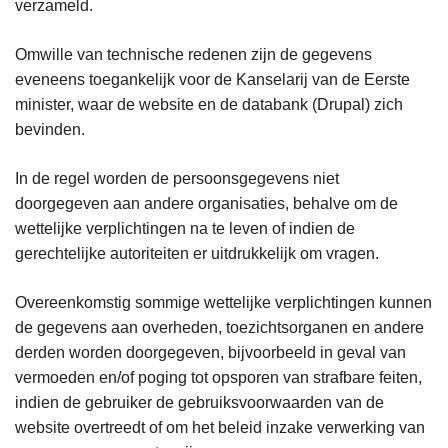
verzameld.
Omwille van technische redenen zijn de gegevens
eveneens toegankelijk voor de Kanselarij van de Eerste
minister, waar de website en de databank (Drupal) zich
bevinden.
In de regel worden de persoonsgegevens niet
doorgegeven aan andere organisaties, behalve om de
wettelijke verplichtingen na te leven of indien de
gerechtelijke autoriteiten er uitdrukkelijk om vragen.
Overeenkomstig sommige wettelijke verplichtingen kunnen
de gegevens aan overheden, toezichtsorganen en andere
derden worden doorgegeven, bijvoorbeeld in geval van
vermoeden en/of poging tot opsporen van strafbare feiten,
indien de gebruiker de gebruiksvoorwaarden van de
website overtreedt of om het beleid inzake verwerking van