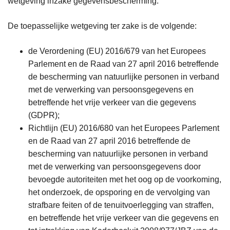
wetgeving inzake gegevensbescherming.
De toepasselijke wetgeving ter zake is de volgende:
de Verordening (EU) 2016/679 van het Europees
Parlement en de Raad van 27 april 2016 betreffende
de bescherming van natuurlijke personen in verband
met de verwerking van persoonsgegevens en
betreffende het vrije verkeer van die gegevens
(GDPR);
Richtlijn (EU) 2016/680 van het Europees Parlement
en de Raad van 27 april 2016 betreffende de
bescherming van natuurlijke personen in verband
met de verwerking van persoonsgegevens door
bevoegde autoriteiten met het oog op de voorkoming,
het onderzoek, de opsporing en de vervolging van
strafbare feiten of de tenuitvoerlegging van straffen,
en betreffende het vrije verkeer van die gegevens en