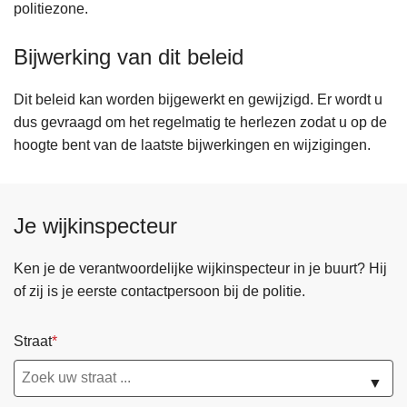
politiezone.
Bijwerking van dit beleid
Dit beleid kan worden bijgewerkt en gewijzigd. Er wordt u
dus gevraagd om het regelmatig te herlezen zodat u op de
hoogte bent van de laatste bijwerkingen en wijzigingen.
Je wijkinspecteur
Ken je de verantwoordelijke wijkinspecteur in je buurt? Hij
of zij is je eerste contactpersoon bij de politie.
Straat
▼