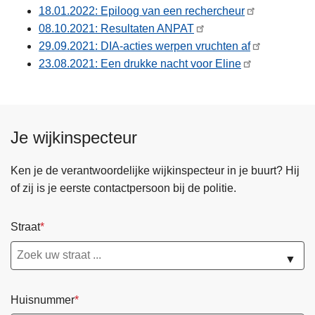
18.01.2022: Epiloog van een rechercheur
08.10.2021: Resultaten ANPAT
29.09.2021: DIA-acties werpen vruchten af
23.08.2021: Een drukke nacht voor Eline
Je wijkinspecteur
Ken je de verantwoordelijke wijkinspecteur in je buurt? Hij
of zij is je eerste contactpersoon bij de politie.
Straat
▼
Huisnummer