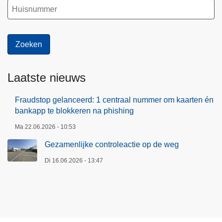
Laatste nieuws
Fraudstop gelanceerd: 1 centraal nummer om kaarten én
bankapp te blokkeren na phishing
Ma 22.06.2026 - 10:53
Gezamenlijke controleactie op de weg
Di 16.06.2026 - 13:47