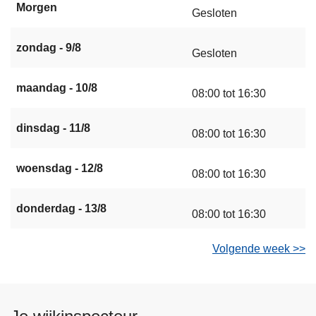
Morgen
Gesloten
zondag - 9/8
Gesloten
maandag - 10/8
08:00 tot 16:30
dinsdag - 11/8
08:00 tot 16:30
woensdag - 12/8
08:00 tot 16:30
donderdag - 13/8
08:00 tot 16:30
Volgende week >>