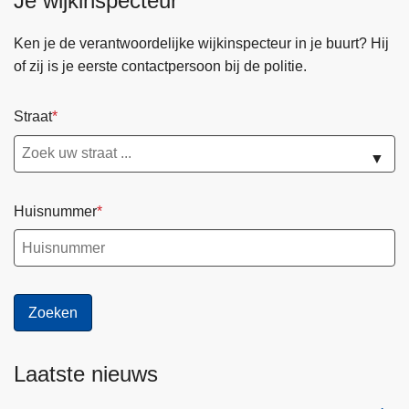
Je wijkinspecteur
Ken je de verantwoordelijke wijkinspecteur in je buurt? Hij
of zij is je eerste contactpersoon bij de politie.
Straat
▼
Huisnummer
Laatste nieuws