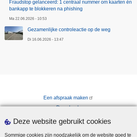
Fraudstop gelanceerd: 1 centraal nummer om kaarten én
bankapp te blokkeren na phishing
Ma 22.06.2026 - 10:53
Gezamenlijke controleactie op de weg
Di 16.06.2026 - 13:47
Een afspraak maken
Downloads
Pers
Deze website gebruikt cookies
Sommige cookies zijn noodzakelijk om de website goed te